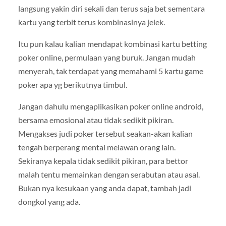
langsung yakin diri sekali dan terus saja bet sementara
kartu yang terbit terus kombinasinya jelek.
Itu pun kalau kalian mendapat kombinasi kartu betting
poker online, permulaan yang buruk. Jangan mudah
menyerah, tak terdapat yang memahami 5 kartu game
poker apa yg berikutnya timbul.
Jangan dahulu mengaplikasikan poker online android,
bersama emosional atau tidak sedikit pikiran.
Mengakses judi poker tersebut seakan-akan kalian
tengah berperang mental melawan orang lain.
Sekiranya kepala tidak sedikit pikiran, para bettor
malah tentu memainkan dengan serabutan atau asal.
Bukan nya kesukaan yang anda dapat, tambah jadi
dongkol yang ada.