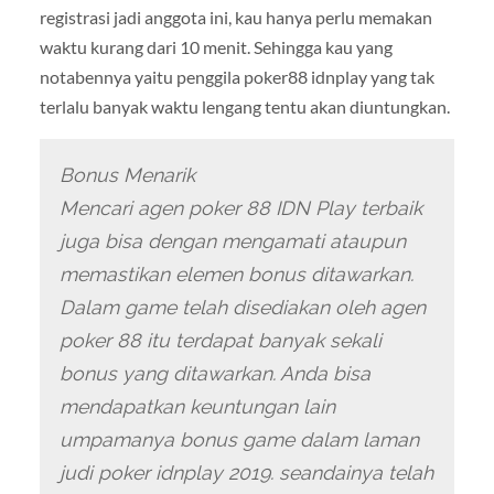
registrasi jadi anggota ini, kau hanya perlu memakan
waktu kurang dari 10 menit. Sehingga kau yang
notabennya yaitu penggila poker88 idnplay yang tak
terlalu banyak waktu lengang tentu akan diuntungkan.
Bonus Menarik
Mencari agen poker 88 IDN Play terbaik
juga bisa dengan mengamati ataupun
memastikan elemen bonus ditawarkan.
Dalam game telah disediakan oleh agen
poker 88 itu terdapat banyak sekali
bonus yang ditawarkan. Anda bisa
mendapatkan keuntungan lain
umpamanya bonus game dalam laman
judi poker idnplay 2019. seandainya telah