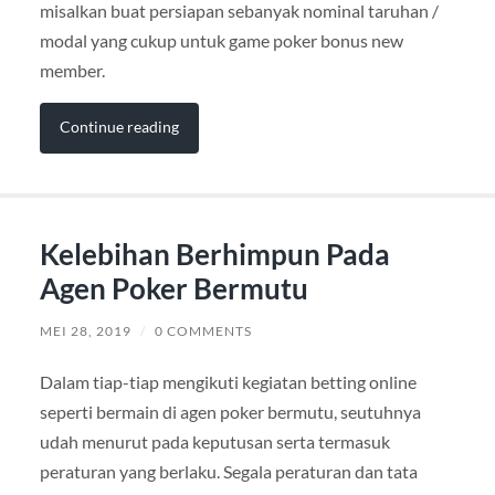
misalkan buat persiapan sebanyak nominal taruhan /
modal yang cukup untuk game poker bonus new
member.
Continue reading
Kelebihan Berhimpun Pada
Agen Poker Bermutu
MEI 28, 2019
/
0 COMMENTS
Dalam tiap-tiap mengikuti kegiatan betting online
seperti bermain di agen poker bermutu, seutuhnya
udah menurut pada keputusan serta termasuk
peraturan yang berlaku. Segala peraturan dan tata