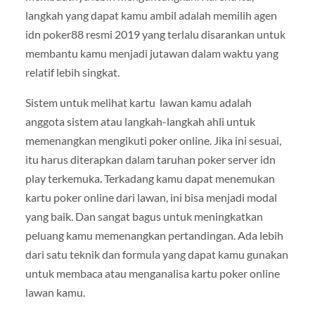
langkah yang dapat kamu ambil adalah memilih agen
idn poker88 resmi 2019 yang terlalu disarankan untuk
membantu kamu menjadi jutawan dalam waktu yang
relatif lebih singkat.
Sistem untuk melihat kartu lawan kamu adalah
anggota sistem atau langkah-langkah ahli untuk
memenangkan mengikuti poker online. Jika ini sesuai,
itu harus diterapkan dalam taruhan poker server idn
play terkemuka. Terkadang kamu dapat menemukan
kartu poker online dari lawan, ini bisa menjadi modal
yang baik. Dan sangat bagus untuk meningkatkan
peluang kamu memenangkan pertandingan. Ada lebih
dari satu teknik dan formula yang dapat kamu gunakan
untuk membaca atau menganalisa kartu poker online
lawan kamu.