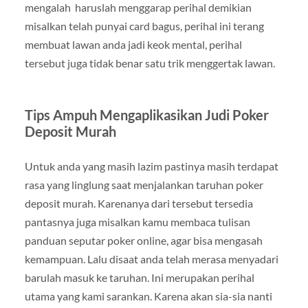
mengalah haruslah menggarap perihal demikian
misalkan telah punyai card bagus, perihal ini terang
membuat lawan anda jadi keok mental, perihal
tersebut juga tidak benar satu trik menggertak lawan.
Tips Ampuh Mengaplikasikan Judi Poker
Deposit Murah
Untuk anda yang masih lazim pastinya masih terdapat
rasa yang linglung saat menjalankan taruhan poker
deposit murah. Karenanya dari tersebut tersedia
pantasnya juga misalkan kamu membaca tulisan
panduan seputar poker online, agar bisa mengasah
kemampuan. Lalu disaat anda telah merasa menyadari
barulah masuk ke taruhan. Ini merupakan perihal
utama yang kami sarankan. Karena akan sia-sia nanti