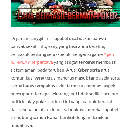
Di jaman canggih ini, kapabel disebutkan bahwa
banyak sekali info, yang yang bisa anda ketahui,
termasuk tentang seluk-beluk mengenai game
Agen
IDNPLAY Terpercaya
yang sangat terkenal membuat
sistem aman pada taruhan. Arus Kabar serta arus
komunikasi yang terus menerus masuk tanpa sela serta
tanpa batas tampaknya kini termasuk menjadi aspek
pensupport kenapa sekarang jadi tidak sedikit pecinta
judi idn play poker android ini yang mampir berasal
dari semua belahan dunia. Setidaknya mereka kapabel
terhubung semua Kabar berikut dengan demikian
mudahnya.