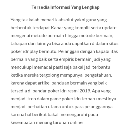
Tersedia Informasi Yang Lengkap
Yang tak kalah menari k absolut yakni guna yang
berbentuk terdapat Kabar yang komplit serta update
mengenai metode bermain hingga metode bermain,
tahapan dan lainnya bisa anda dapatkan didalam situs
poker idnplay bermutu. Pelanggan dengan kapabilitas
bermain yang baik serta empiris bermain judi yang
mencukupi memadai pasti saja bakal jadi terbantu
ketika mereka tergolong mempunyai pengetahuan,
karena dapat artikel panduan bermain yang baik
tersedia di bandar poker idn resmi 2019. Apa yang
menjadi tren dalam game poker idn terbaru mestinya
menjadi perhatian utama untuk para pelanggannya
karena hal berikut bakal memengaruhi pada
kesempatan menang taruhan online.