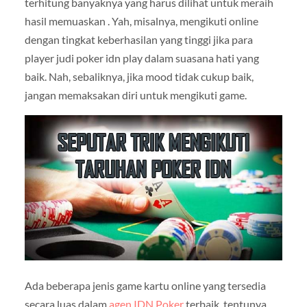
terhitung banyaknya yang harus dilihat untuk meraih
hasil memuaskan . Yah, misalnya, mengikuti online
dengan tingkat keberhasilan yang tinggi jika para
player judi poker idn play dalam suasana hati yang
baik. Nah, sebaliknya, jika mood tidak cukup baik,
jangan memaksakan diri untuk mengikuti game.
Ada beberapa jenis game kartu online yang tersedia
secara luas dalam
agen IDN Poker
terbaik, tentunya