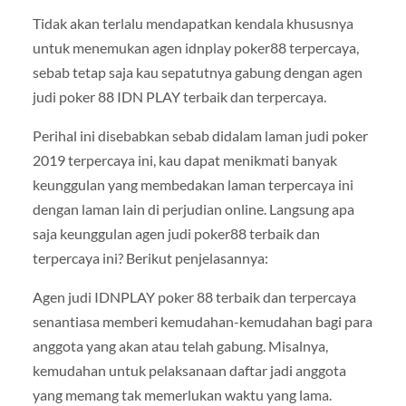
Tidak akan terlalu mendapatkan kendala khususnya
untuk menemukan agen idnplay poker88 terpercaya,
sebab tetap saja kau sepatutnya gabung dengan agen
judi poker 88 IDN PLAY terbaik dan terpercaya.
Perihal ini disebabkan sebab didalam laman judi poker
2019 terpercaya ini, kau dapat menikmati banyak
keunggulan yang membedakan laman terpercaya ini
dengan laman lain di perjudian online. Langsung apa
saja keunggulan agen judi poker88 terbaik dan
terpercaya ini? Berikut penjelasannya:
Agen judi IDNPLAY poker 88 terbaik dan terpercaya
senantiasa memberi kemudahan-kemudahan bagi para
anggota yang akan atau telah gabung. Misalnya,
kemudahan untuk pelaksanaan daftar jadi anggota
yang memang tak memerlukan waktu yang lama.