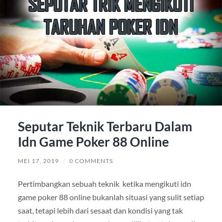
Seputar Teknik Terbaru Dalam
Idn Game Poker 88 Online
MEI 17, 2019
/
0 COMMENTS
Pertimbangkan sebuah teknik ketika mengikuti idn
game poker 88 online bukanlah situasi yang sulit setiap
saat, tetapi lebih dari sesaat dan kondisi yang tak