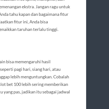
kemenangan ekstra. Jangan ragu untuk
Anda tahu kapan dan bagaimana fitur
atkan fitur ini, Anda bisa
aikkan taruhan terlalu tinggi.
in bisa memengaruhi hasil
erti pagi hari, siang hari, atau
ianggap lebih menguntungkan. Cobalah
lot bet 100 lebih sering memberikan
yang pas, jadikan itu sebagai jadwal