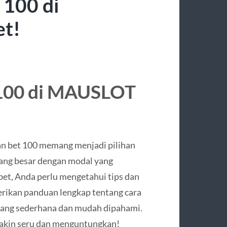
 100 di
t!
 100 di MAUSLOT
n bet 100 memang menjadi pilihan
ng besar dengan modal yang
bet, Anda perlu mengetahui tips dan
berikan panduan lengkap tentang cara
ang sederhana dan mudah dipahami.
makin seru dan menguntungkan!