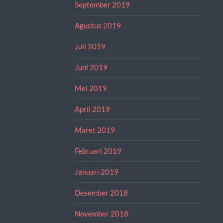
September 2019
Agustus 2019
Juli 2019
Juni 2019
Mei 2019
April 2019
Maret 2019
Februari 2019
Januari 2019
Desember 2018
November 2018