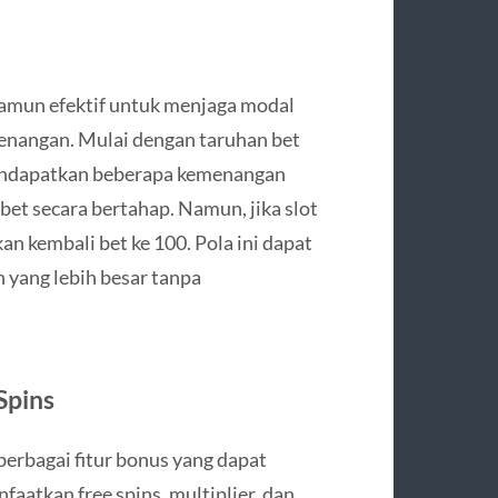
namun efektif untuk menjaga modal
nangan. Mulai dengan taruhan bet
mendapatkan beberapa kemenangan
 bet secara bertahap. Namun, jika slot
n kembali bet ke 100. Pola ini dapat
yang lebih besar tanpa
Spins
berbagai fitur bonus yang dapat
atkan free spins, multiplier, dan