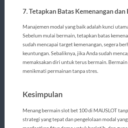
7. Tetapkan Batas Kemenangan dan
Manajemen modal yang baik adalah kunci utama a
Sebelum mulai bermain, tetapkan batas kemena
sudah mencapai target kemenangan, segera ber
keuntungan. Sebaliknya, jika Anda sudah mencap
memaksakan diri untuk terus bermain. Bermai
menikmati permainan tanpa stres.
Kesimpulan
Menang bermain slot bet 100 di MAUSLOT tanpa
strategi yang tepat dan pengelolaan modal yang b
manfaatkan fitur demo untuk berlatih, dan gunak