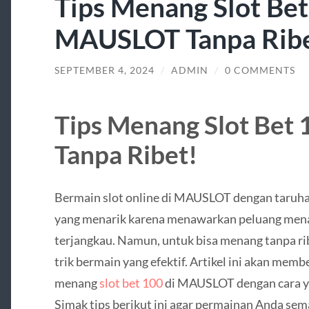
Tips Menang Slot Bet
MAUSLOT Tanpa Ribe
SEPTEMBER 4, 2024
/
ADMIN
/
0 COMMENTS
Tips Menang Slot Bet
Tanpa Ribet!
Bermain slot online di MAUSLOT dengan taruha
yang menarik karena menawarkan peluang mena
terjangkau. Namun, untuk bisa menang tanpa ri
trik bermain yang efektif. Artikel ini akan mem
menang
slot bet 100
di MAUSLOT dengan cara y
Simak tips berikut ini agar permainan Anda se