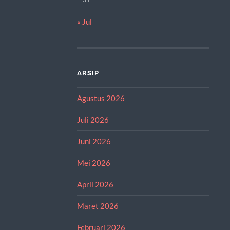
« Jul
ARSIP
Agustus 2026
Juli 2026
Juni 2026
Mei 2026
April 2026
Maret 2026
Februari 2026