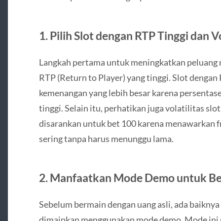
1. Pilih Slot dengan RTP Tinggi dan V
Langkah pertama untuk meningkatkan peluang 
RTP (Return to Player) yang tinggi. Slot denga
kemenangan yang lebih besar karena persentas
tinggi. Selain itu, perhatikan juga volatilitas slo
disarankan untuk bet 100 karena menawarkan 
sering tanpa harus menunggu lama.
2. Manfaatkan Mode Demo untuk Be
Sebelum bermain dengan uang asli, ada baiknya
dimainkan menggunakan mode demo. Mode ini