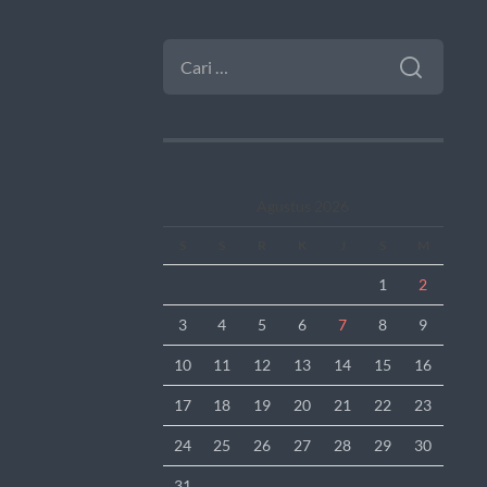
CARI
UNTUK:
Agustus 2026
S
S
R
K
J
S
M
1
2
3
4
5
6
7
8
9
10
11
12
13
14
15
16
17
18
19
20
21
22
23
24
25
26
27
28
29
30
31