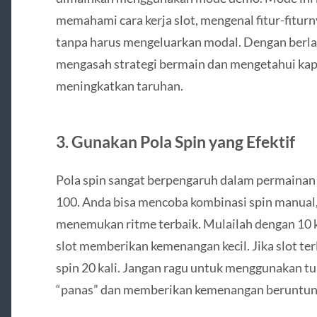
memahami cara kerja slot, mengenal fitur-fitur
tanpa harus mengeluarkan modal. Dengan berla
mengasah strategi bermain dan mengetahui kap
meningkatkan taruhan.
3. Gunakan Pola Spin yang Efektif
Pola spin sangat berpengaruh dalam permainan
100. Anda bisa mencoba kombinasi spin manual, 
menemukan ritme terbaik. Mulailah dengan 10 k
slot memberikan kemenangan kecil. Jika slot ter
spin 20 kali. Jangan ragu untuk menggunakan tu
“panas” dan memberikan kemenangan beruntun