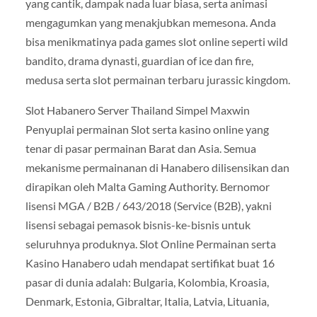
yang cantik, dampak nada luar biasa, serta animasi
mengagumkan yang menakjubkan memesona. Anda
bisa menikmatinya pada games slot online seperti wild
bandito, drama dynasti, guardian of ice dan fire,
medusa serta slot permainan terbaru jurassic kingdom.
Slot Habanero Server Thailand Simpel Maxwin
Penyuplai permainan Slot serta kasino online yang
tenar di pasar permainan Barat dan Asia. Semua
mekanisme permainanan di Hanabero dilisensikan dan
dirapikan oleh Malta Gaming Authority. Bernomor
lisensi MGA / B2B / 643/2018 (Service (B2B), yakni
lisensi sebagai pemasok bisnis-ke-bisnis untuk
seluruhnya produknya. Slot Online Permainan serta
Kasino Hanabero udah mendapat sertifikat buat 16
pasar di dunia adalah: Bulgaria, Kolombia, Kroasia,
Denmark, Estonia, Gibraltar, Italia, Latvia, Lituania,