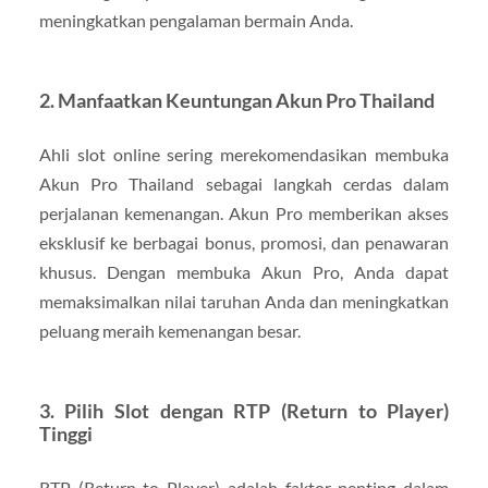
meningkatkan pengalaman bermain Anda.
2. Manfaatkan Keuntungan Akun Pro Thailand
Ahli slot online sering merekomendasikan membuka
Akun Pro Thailand sebagai langkah cerdas dalam
perjalanan kemenangan. Akun Pro memberikan akses
eksklusif ke berbagai bonus, promosi, dan penawaran
khusus. Dengan membuka Akun Pro, Anda dapat
memaksimalkan nilai taruhan Anda dan meningkatkan
peluang meraih kemenangan besar.
3. Pilih Slot dengan RTP (Return to Player)
Tinggi
RTP (Return to Player) adalah faktor penting dalam