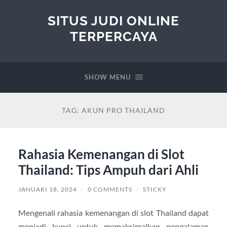
SITUS JUDI ONLINE
TERPERCAYA
SHOW MENU
TAG:
AKUN PRO THAILAND
Rahasia Kemenangan di Slot
Thailand: Tips Ampuh dari Ahli
JANUARI 18, 2024
/
0 COMMENTS
/
STICKY
Mengenali rahasia kemenangan di slot Thailand dapat
menjadi kunci untuk memaksimalkan pengalaman