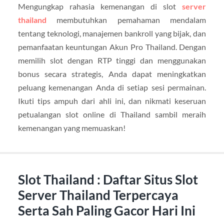
Mengungkap rahasia kemenangan di slot
server
thailand
membutuhkan pemahaman mendalam
tentang teknologi, manajemen bankroll yang bijak, dan
pemanfaatan keuntungan Akun Pro Thailand. Dengan
memilih slot dengan RTP tinggi dan menggunakan
bonus secara strategis, Anda dapat meningkatkan
peluang kemenangan Anda di setiap sesi permainan.
Ikuti tips ampuh dari ahli ini, dan nikmati keseruan
petualangan slot online di Thailand sambil meraih
kemenangan yang memuaskan!
Slot Thailand : Daftar Situs Slot
Server Thailand Terpercaya
Serta Sah Paling Gacor Hari Ini