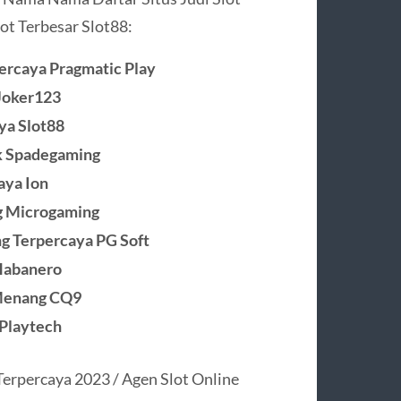
ot Terbesar Slot88:
ercaya Pragmatic Play
 Joker123
ya Slot88
k Spadegaming
aya Ion
g Microgaming
g Terpercaya PG Soft
 Habanero
 Menang CQ9
 Playtech
erpercaya 2023 / Agen Slot Online