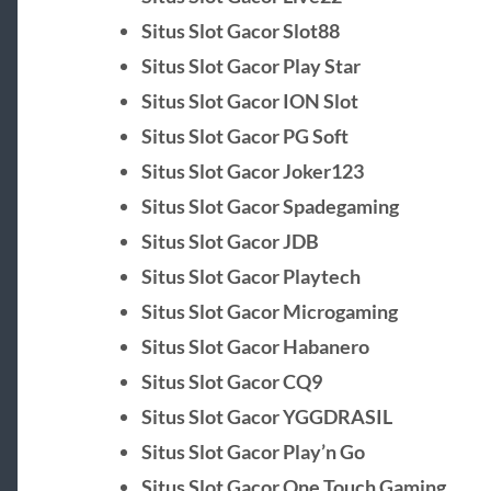
Situs Slot Gacor Slot88
Situs Slot Gacor Play Star
Situs Slot Gacor ION Slot
Situs Slot Gacor PG Soft
Situs Slot Gacor Joker123
Situs Slot Gacor Spadegaming
Situs Slot Gacor JDB
Situs Slot Gacor Playtech
Situs Slot Gacor Microgaming
Situs Slot Gacor Habanero
Situs Slot Gacor CQ9
Situs Slot Gacor YGGDRASIL
Situs Slot Gacor Play’n Go
Situs Slot Gacor One Touch Gaming