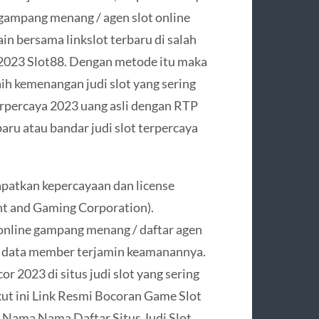
 gampang menang / agen slot online
in bersama linkslot terbaru di salah
a 2023 Slot88. Dengan metode itu maka
h kemenangan judi slot yang sering
rpercaya 2023 uang asli dengan RTP
rbaru atau bandar judi slot terpercaya
dapatkan kepercayaan dan license
nt and Gaming Corporation).
 online gampang menang / daftar agen
uh data member terjamin keamanannya.
r 2023 di situs judi slot yang sering
kut ini Link Resmi Bocoran Game Slot
 Nama Nama Daftar Situs Judi Slot