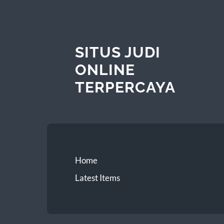
SITUS JUDI
ONLINE
TERPERCAYA
Home
Latest Items