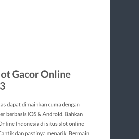
lot Gacor Online
23
atas dapat dimainkan cuma dengan
uler berbasis iOS & Android. Bahkan
nline Indonesia di situs slot online
Cantik dan pastinya menarik. Bermain