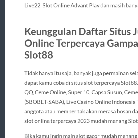
Live22, Slot Online Advant Play dan masih banya
Keunggulan Daftar Situs J
Online Terpercaya Gamp
Slot88
Tidak hanya itu saja, banyak juga permainan sel
dapat kamu coba di situs slot terpercaya Slot88
QQ, Ceme Online, Super 10, Capsa Susun, Ceme K
(SBOBET-SABA), Live Casino Online Indonesia T
anggota atau member tak akan merasa bosan dan 
slot online terpercaya 2023 mudah menang Slot
Bika kamu ingin main slot gacor mudah menang a