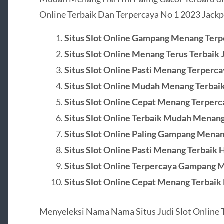
Online Terbaik Dan Terpercaya No 1 2023 Jackp
Situs Slot Online Gampang Menang Terp
Situs Slot Online Menang Terus Terbaik
Situs Slot Online Pasti Menang Terperca
Situs Slot Online Mudah Menang Terbai
Situs Slot Online Cepat Menang Terperc
Situs Slot Online Terbaik Mudah Menan
Situs Slot Online Paling Gampang Menan
Situs Slot Online Pasti Menang Terbaik
Situs Slot Online Terpercaya Gampang
Situs Slot Online Cepat Menang Terbaik
Menyeleksi Nama Nama Situs Judi Slot Online T