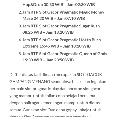
Hop&Drop 00:30 WIB – Jam 02:30 WIB
Jam RTP Slot Gacor Pragmatic Magic Money
Maze 04:20 WIB – Jam 07:10 WIB
Jam RTP Slot Gacor Pragmatic Sugar Rush
08:25 WIB – Jam 13:20 WIB
Jam RTP Slot Gacor Pragmatic Hot to Burn
Extreme 15:45 WIB – Jam 18:10 WIB
Jam RTP Slot Gacor Pragmatic Queen of Gods
19:30 WIB – Jam 23:50 WIB
Daftar diatas tadi dimana merupakan SLOT GACOR
GAMPANG MENANG seandainya bila kalian inginkan
bermain slot pragmatic play dan bocoran slot gacor
yang mampu untuk kalian coba pelajari bersama
dengan baik agar kemenangan mampu jatuh diatas
semua. Gunakan slot Ovo dana gopay linkaja untuk
deposit Slot Gacor tanpa potongan agar tidak