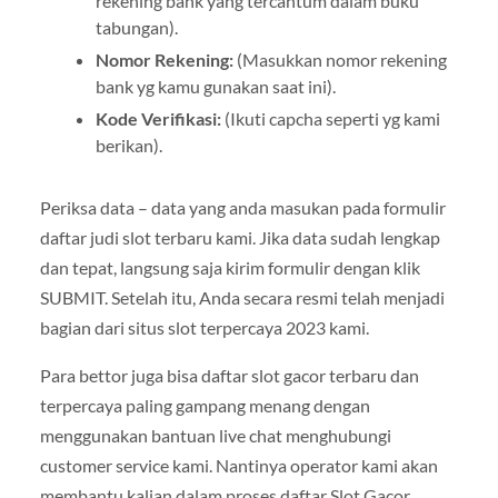
rekening bank yang tercantum dalam buku
tabungan).
Nomor Rekening:
(Masukkan nomor rekening
bank yg kamu gunakan saat ini).
Kode Verifikasi:
(Ikuti capcha seperti yg kami
berikan).
Periksa data – data yang anda masukan pada formulir
daftar judi slot terbaru kami. Jika data sudah lengkap
dan tepat, langsung saja kirim formulir dengan klik
SUBMIT. Setelah itu, Anda secara resmi telah menjadi
bagian dari situs slot terpercaya 2023 kami.
Para bettor juga bisa daftar slot gacor terbaru dan
terpercaya paling gampang menang dengan
menggunakan bantuan live chat menghubungi
customer service kami. Nantinya operator kami akan
membantu kalian dalam proses daftar Slot Gacor