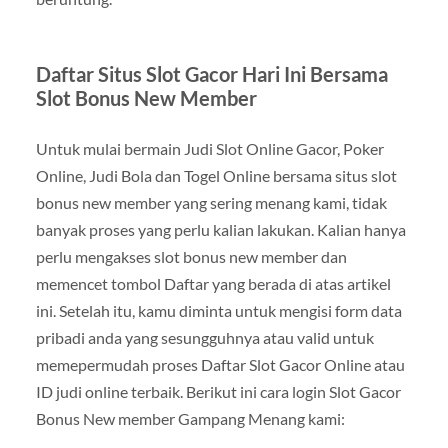
Daftar Situs Slot Gacor Hari Ini Bersama
Slot Bonus New Member
Untuk mulai bermain Judi Slot Online Gacor, Poker
Online, Judi Bola dan Togel Online bersama situs slot
bonus new member yang sering menang kami, tidak
banyak proses yang perlu kalian lakukan. Kalian hanya
perlu mengakses slot bonus new member dan
memencet tombol Daftar yang berada di atas artikel
ini. Setelah itu, kamu diminta untuk mengisi form data
pribadi anda yang sesungguhnya atau valid untuk
memepermudah proses Daftar Slot Gacor Online atau
ID judi online terbaik. Berikut ini cara login Slot Gacor
Bonus New member Gampang Menang kami: