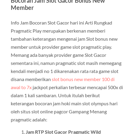
Bocoran Jam Slot Gacor Bonus New
Member
Info Jam Bocoran Slot Gacor hari ini Arti Rungkad
Pragmatic Play merupakan berkenan memberi
tambahan keterangan mengenai jam Slot bonus new
member untuk provider game slot pragmatic play.
Memang ada banyak provider game Slot Gacor
sementara ini, namun pragmatic slot masih memegang
kendali menjadi no 1 dikarenakan rata rata game slot
disana memberikan
slot bonus new member 100 di
awal to 7x
jackpot perkalian terbesar mencapai 500x di
dalam 1 kali sambaran. Untuk itulah berikut
keterangan bocoran jam hoki main slot olympus hari
oleh situs slot online pagcor Gampang Menang
pragmatic adalah:
Jam RTP Slot Gacor Pragmatic Wild