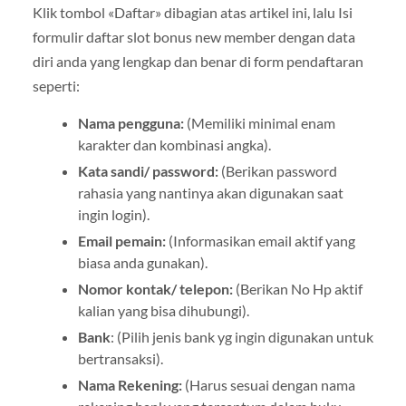
Klik tombol «Daftar» dibagian atas artikel ini, lalu Isi
formulir daftar slot bonus new member dengan data
diri anda yang lengkap dan benar di form pendaftaran
seperti:
Nama pengguna:
(Memiliki minimal enam
karakter dan kombinasi angka).
Kata sandi/ password:
(Berikan password
rahasia yang nantinya akan digunakan saat
ingin login).
Email pemain:
(Informasikan email aktif yang
biasa anda gunakan).
Nomor kontak/ telepon:
(Berikan No Hp aktif
kalian yang bisa dihubungi).
Bank
: (Pilih jenis bank yg ingin digunakan untuk
bertransaksi).
Nama Rekening:
(Harus sesuai dengan nama