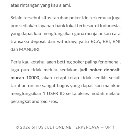
atas rintangan yang kau alami.
Selain tersebut situs taruhan poker idn terkemuka juga
pun sediakan layanan bank lokal terbesar di Indonesia,
yang dapat kau mengfungsikan guna menjalankan cara
transaksi deposit dan withdraw, yaitu BCA, BRI, BNI
dan MANDIRI.
Perlu kau ketahui agen betting poker paling fenomenal,
juga pun tidak melulu sediakan
judi poker deposit
murah 10000
, akan tetapi tetap tidak sedikit sekali
taruhan online sangat bagus yang dapat kau mainkan
mengfungsikan 1 USER ID serta akses mudah melalui
perangkat android / ios.
© 2026
SITUS JUDI ONLINE TERPERCAYA
—
UP ↑