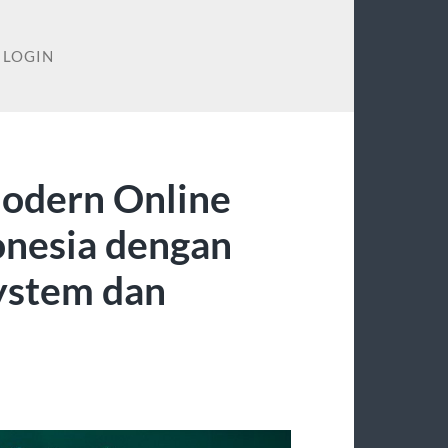
 LOGIN
odern Online
nesia dengan
ystem dan