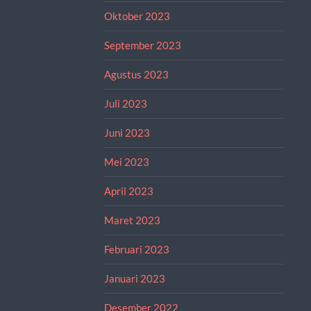
Oktober 2023
September 2023
Agustus 2023
Juli 2023
Juni 2023
Mei 2023
April 2023
Maret 2023
Februari 2023
Januari 2023
Desember 2022