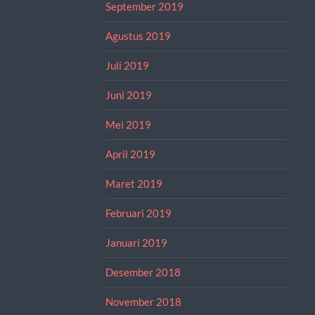
September 2019
Agustus 2019
Juli 2019
Juni 2019
Mei 2019
April 2019
Maret 2019
Februari 2019
Januari 2019
Desember 2018
November 2018