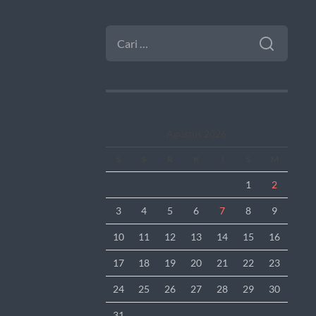
CARI
UNTUK:
Agustus 2026
S
S
R
K
J
S
M
1
2
3
4
5
6
7
8
9
10
11
12
13
14
15
16
17
18
19
20
21
22
23
24
25
26
27
28
29
30
31