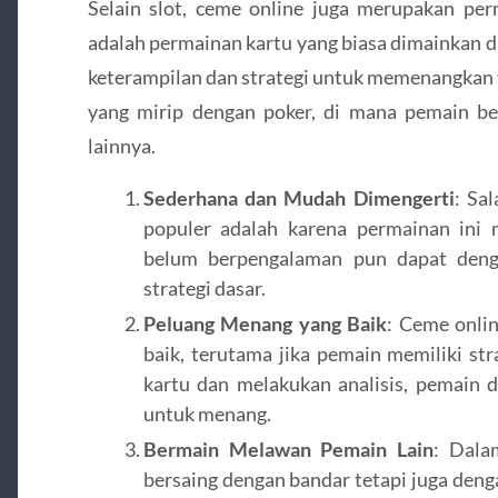
Selain slot, ceme online juga merupakan pe
adalah permainan kartu yang biasa dimainkan d
keterampilan dan strategi untuk memenangkan 
yang mirip dengan poker, di mana pemain b
lainnya.
Sederhana dan Mudah Dimengerti
: Sa
populer adalah karena permainan ini
belum berpengalaman pun dapat denga
strategi dasar.
Peluang Menang yang Baik
: Ceme onli
baik, terutama jika pemain memiliki st
kartu dan melakukan analisis, pemain
untuk menang.
Bermain Melawan Pemain Lain
: Dala
bersaing dengan bandar tetapi juga den