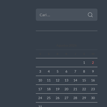
CARI
UNTUK:
Agustus 2026
S
S
R
K
J
S
M
1
2
3
4
5
6
7
8
9
10
11
12
13
14
15
16
17
18
19
20
21
22
23
24
25
26
27
28
29
30
31