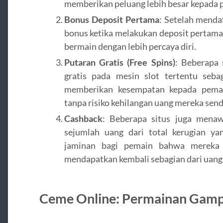
memberikan peluang lebih besar kepada 
Bonus Deposit Pertama
: Setelah menda
bonus ketika melakukan deposit pertama.
bermain dengan lebih percaya diri.
Putaran Gratis (Free Spins)
: Beberapa 
gratis pada mesin slot tertentu seba
memberikan kesempatan kepada pema
tanpa risiko kehilangan uang mereka sendi
Cashback
: Beberapa situs juga mena
sejumlah uang dari total kerugian ya
jaminan bagi pemain bahwa mereka 
mendapatkan kembali sebagian dari uang
Ceme Online: Permainan Gam