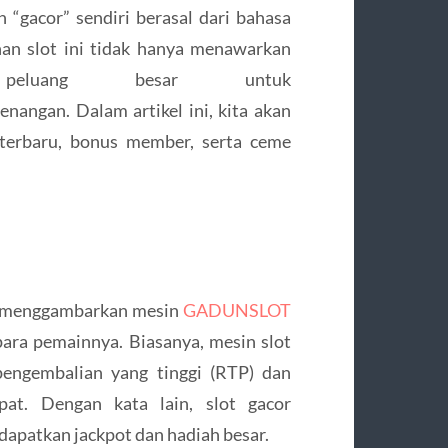
h “gacor” sendiri berasal dari bahasa
an slot ini tidak hanya menawarkan
peluang besar untuk
nangan. Dalam artikel ini, kita akan
terbaru, bonus member, serta ceme
uk menggambarkan mesin
GADUNSLOT
ra pemainnya. Biasanya, mesin slot
pengembalian yang tinggi (RTP) dan
pat. Dengan kata lain, slot gacor
apatkan jackpot dan hadiah besar.