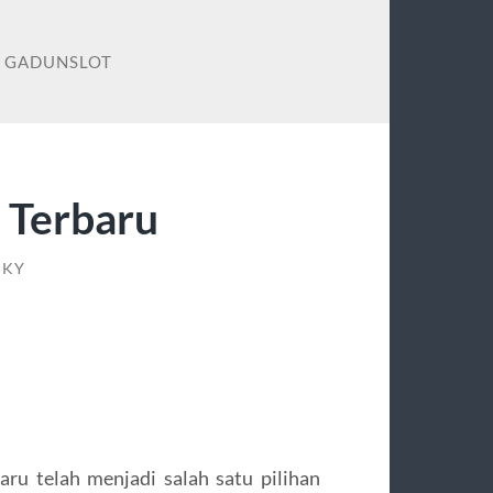
F GADUNSLOT
 Terbaru
CKY
aru telah menjadi salah satu pilihan