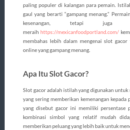
paling populer di kalangan para pemain. Istila
gaul yang berarti “gampang menang.” Permain
kesenangan, tetapi juga 
meraih
https://mexicanfoodportland.com/
keme
membahas lebih dalam mengenai slot gacor 
online yang gampang menang.
Apa Itu Slot Gacor?
Slot gacor adalah istilah yang digunakan unt
yang sering memberikan kemenangan kepada pa
yang disebut gacor ini memiliki persentase 
kombinasi simbol yang relatif mudah dida
memberikan peluang yang lebih baik untuk mend