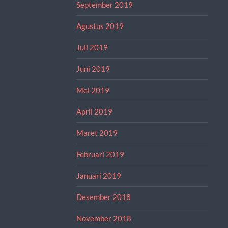
September 2019
Agustus 2019
Juli 2019
Juni 2019
Mei 2019
April 2019
Maret 2019
Februari 2019
Januari 2019
Desember 2018
November 2018