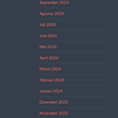
September 2024
Agustus 2024
Juli 2024
Juni 2024
Mei 2024
April 2024
Maret 2024
Februari 2024
Januari 2024
Desember 2023
November 2023