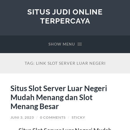
SITUS JUDI ONLINE
TERPERCAYA
SHOW MENU
TAG:
LINK SLOT SERVER LUAR NEGERI
Situs Slot Server Luar Negeri
Mudah Menang dan Slot
Menang Besar
JUNI 3, 2023
/
0 COMMENTS
/
STICKY