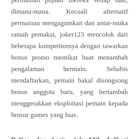
dimana-mana. Kecuali alternatif
permainan mengagumkan dan antar-muka
ramah pemakai, joker123 mencolok dari
beberapa kompetitornya dengan tawarkan
bonus promo memikat buat menambah
pengalaman bermain. Sehabis
mendaftarkan, pemain bakal disongsong
bonus anggota baru, yang bertambah
menggerakkan eksploitasi pemain kepada
brosur games yang luas.