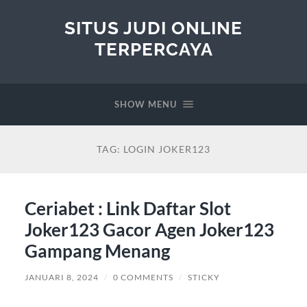
SITUS JUDI ONLINE
TERPERCAYA
SHOW MENU
TAG:
LOGIN JOKER123
Ceriabet : Link Daftar Slot
Joker123 Gacor Agen Joker123
Gampang Menang
JANUARI 8, 2024
/
0 COMMENTS
/
STICKY