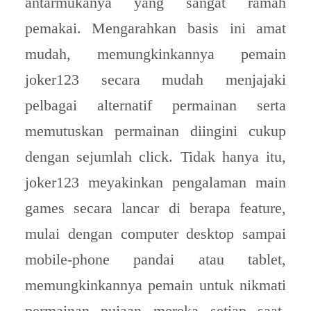
antarmukanya yang sangat ramah
pemakai. Mengarahkan basis ini amat
mudah, memungkinkannya pemain
joker123 secara mudah menjajaki
pelbagai alternatif permainan serta
memutuskan permainan diingini cukup
dengan sejumlah click. Tidak hanya itu,
joker123 meyakinkan pengalaman main
games secara lancar di berapa feature,
mulai dengan computer desktop sampai
mobile-phone pandai atau tablet,
memungkinkannya pemain untuk nikmati
permainan pujaan mereka setiap saat,