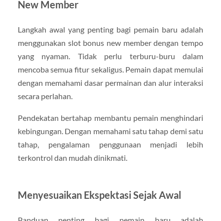
New Member
Langkah awal yang penting bagi pemain baru adalah
menggunakan slot bonus new member dengan tempo
yang nyaman. Tidak perlu terburu-buru dalam
mencoba semua fitur sekaligus. Pemain dapat memulai
dengan memahami dasar permainan dan alur interaksi
secara perlahan.
Pendekatan bertahap membantu pemain menghindari
kebingungan. Dengan memahami satu tahap demi satu
tahap, pengalaman penggunaan menjadi lebih
terkontrol dan mudah dinikmati.
Menyesuaikan Ekspektasi Sejak Awal
Panduan penting bagi pemain baru adalah