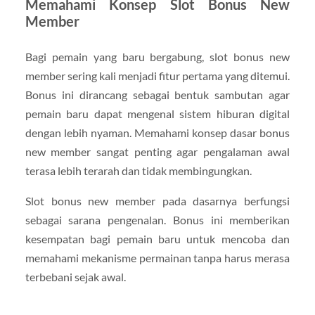
Memahami Konsep Slot Bonus New
Member
Bagi pemain yang baru bergabung, slot bonus new
member sering kali menjadi fitur pertama yang ditemui.
Bonus ini dirancang sebagai bentuk sambutan agar
pemain baru dapat mengenal sistem hiburan digital
dengan lebih nyaman. Memahami konsep dasar bonus
new member sangat penting agar pengalaman awal
terasa lebih terarah dan tidak membingungkan.
Slot bonus new member pada dasarnya berfungsi
sebagai sarana pengenalan. Bonus ini memberikan
kesempatan bagi pemain baru untuk mencoba dan
memahami mekanisme permainan tanpa harus merasa
terbebani sejak awal.