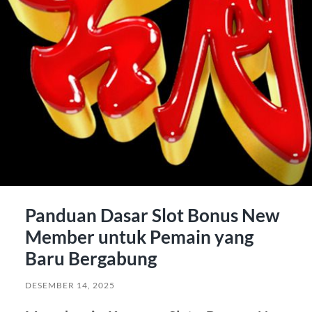
Panduan Dasar Slot Bonus New
Member untuk Pemain yang
Baru Bergabung
DESEMBER 14, 2025