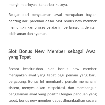
menghindarinya di tahap berikutnya.
Belajar dari pengalaman awal merupakan bagian
penting dari panduan dasar. Slot bonus new member
memungkinkan proses belajar ini berlangsung dengan
lebih aman dan nyaman.
Slot Bonus New Member sebagai Awal
yang Tepat
Secara keseluruhan, slot bonus new member
merupakan awal yang tepat bagi pemain yang baru
bergabung. Bonus ini membantu pemain memahami
sistem, menyesuaikan ekspektasi, dan membangun
pengalaman awal yang positif. Dengan panduan yang
tepat, bonus new member dapat dimanfaatkan secara