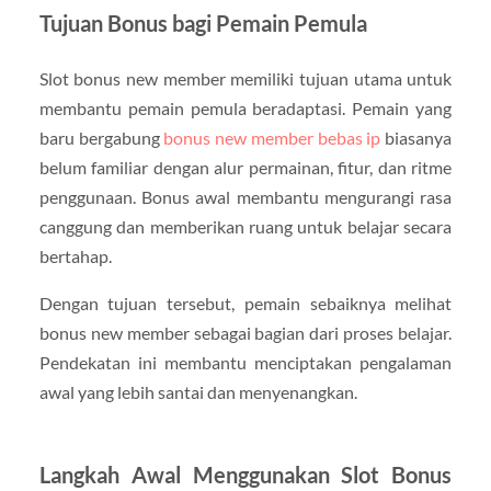
Tujuan Bonus bagi Pemain Pemula
Slot bonus new member memiliki tujuan utama untuk
membantu pemain pemula beradaptasi. Pemain yang
baru bergabung
bonus new member bebas ip
biasanya
belum familiar dengan alur permainan, fitur, dan ritme
penggunaan. Bonus awal membantu mengurangi rasa
canggung dan memberikan ruang untuk belajar secara
bertahap.
Dengan tujuan tersebut, pemain sebaiknya melihat
bonus new member sebagai bagian dari proses belajar.
Pendekatan ini membantu menciptakan pengalaman
awal yang lebih santai dan menyenangkan.
Langkah Awal Menggunakan Slot Bonus