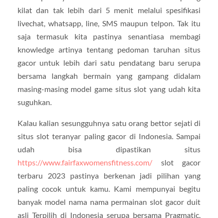
kilat dan tak lebih dari 5 menit melalui spesifikasi
livechat, whatsapp, line, SMS maupun telpon. Tak itu
saja termasuk kita pastinya senantiasa membagi
knowledge artinya tentang pedoman taruhan situs
gacor untuk lebih dari satu pendatang baru serupa
bersama langkah bermain yang gampang didalam
masing-masing model game situs slot yang udah kita
suguhkan.
Kalau kalian sesungguhnya satu orang bettor sejati di
situs slot teranyar paling gacor di Indonesia. Sampai
udah bisa dipastikan situs
https://www.fairfaxwomensfitness.com/
slot gacor
terbaru 2023 pastinya berkenan jadi pilihan yang
paling cocok untuk kamu. Kami mempunyai begitu
banyak model nama nama permainan slot gacor duit
asli Terpilih di Indonesia serupa bersama Pragmatic,