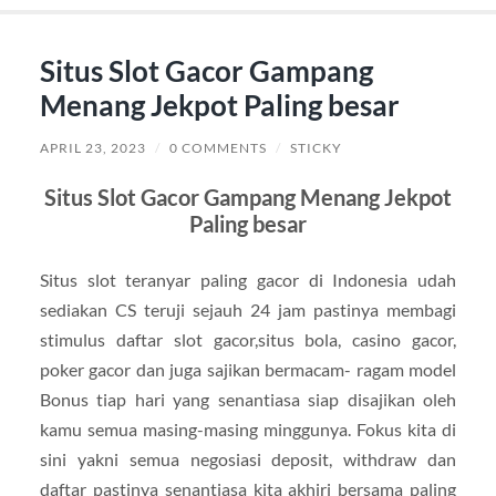
Situs Slot Gacor Gampang
Menang Jekpot Paling besar
APRIL 23, 2023
/
0 COMMENTS
/
STICKY
Situs Slot Gacor Gampang Menang Jekpot
Paling besar
Situs slot teranyar paling gacor di Indonesia udah
sediakan CS teruji sejauh 24 jam pastinya membagi
stimulus daftar slot gacor,situs bola, casino gacor,
poker gacor dan juga sajikan bermacam- ragam model
Bonus tiap hari yang senantiasa siap disajikan oleh
kamu semua masing-masing minggunya. Fokus kita di
sini yakni semua negosiasi deposit, withdraw dan
daftar pastinya senantiasa kita akhiri bersama paling