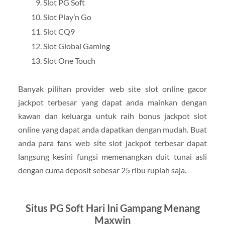
Slot PG Soft
Slot Play’n Go
Slot CQ9
Slot Global Gaming
Slot One Touch
Banyak pilihan provider web site slot online gacor
jackpot terbesar yang dapat anda mainkan dengan
kawan dan keluarga untuk raih bonus jackpot slot
online yang dapat anda dapatkan dengan mudah. Buat
anda para fans web site slot jackpot terbesar dapat
langsung kesini fungsi memenangkan duit tunai asli
dengan cuma deposit sebesar 25 ribu rupiah saja.
Situs PG Soft Hari Ini Gampang Menang
Maxwin