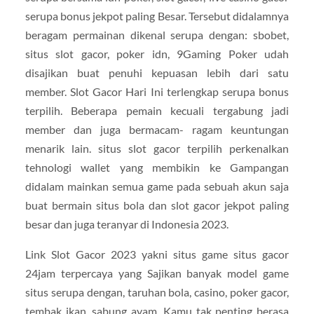
serupa bonus jekpot paling Besar. Tersebut didalamnya
beragam permainan dikenal serupa dengan: sbobet,
situs slot gacor, poker idn, 9Gaming Poker udah
disajikan buat penuhi kepuasan lebih dari satu
member. Slot Gacor Hari Ini terlengkap serupa bonus
terpilih. Beberapa pemain kecuali tergabung jadi
member dan juga bermacam- ragam keuntungan
menarik lain. situs slot gacor terpilih perkenalkan
tehnologi wallet yang membikin ke Gampangan
didalam mainkan semua game pada sebuah akun saja
buat bermain situs bola dan slot gacor jekpot paling
besar dan juga teranyar di Indonesia 2023.
Link Slot Gacor 2023 yakni situs game situs gacor
24jam terpercaya yang Sajikan banyak model game
situs serupa dengan, taruhan bola, casino, poker gacor,
tembak ikan, sabung ayam. Kamu tak penting berasa