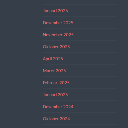
Januari 2026
Desember 2025
November 2025
Oktober 2025
April 2025
Maret 2025
Februari 2025
Januari 2025
Desember 2024
Oktober 2024