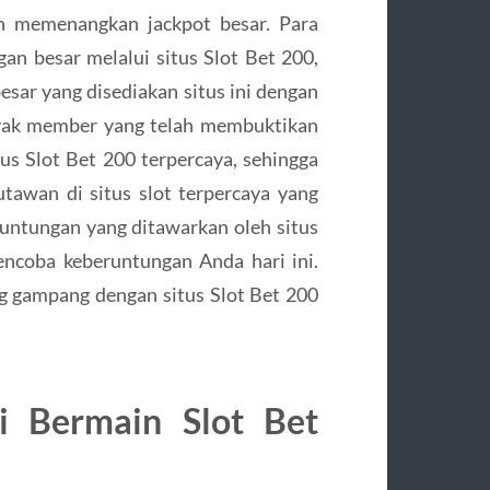
n memenangkan jackpot besar. Para
an besar melalui situs Slot Bet 200,
sar yang disediakan situs ini dengan
nyak member yang telah membuktikan
us Slot Bet 200 terpercaya, sehingga
tawan di situs slot terpercaya yang
euntungan yang ditawarkan oleh situs
encoba keberuntungan Anda hari ini.
 gampang dengan situs Slot Bet 200
i Bermain Slot Bet