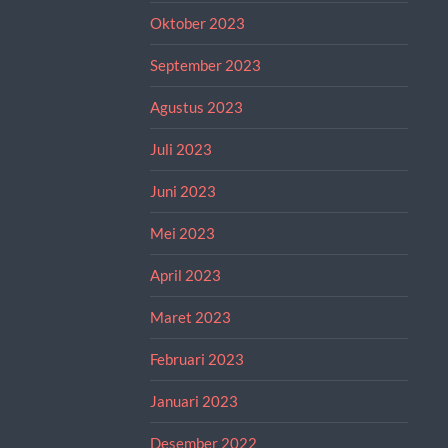
Oktober 2023
September 2023
Agustus 2023
Juli 2023
Juni 2023
Mei 2023
April 2023
Maret 2023
Februari 2023
Januari 2023
Desember 2022