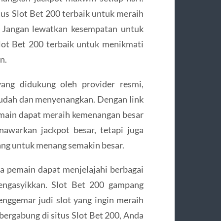
tus Slot Bet 200 terbaik untuk meraih
. Jangan lewatkan kesempatan untuk
Slot Bet 200 terbaik untuk menikmati
n.
yang didukung oleh provider resmi,
udah dan menyenangkan. Dengan link
pemain dapat meraih kemenangan besar
nawarkan jackpot besar, tetapi juga
ang untuk menang semakin besar.
ara pemain dapat menjelajahi berbagai
engasyikkan. Slot Bet 200 gampang
nggemar judi slot yang ingin meraih
rgabung di situs Slot Bet 200, Anda