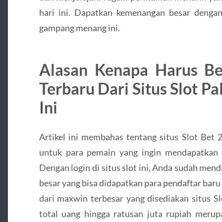
hari ini. Dapatkan kemenangan besar denga
gampang menang ini.
Alasan Kenapa Harus Be
Terbaru Dari Situs Slot Pa
Ini
Artikel ini membahas tentang situs Slot Bet 20
untuk para pemain yang ingin mendapatkan 
Dengan login di situs slot ini, Anda sudah me
besar yang bisa didapatkan para pendaftar baru
dari maxwin terbesar yang disediakan situs 
total uang hingga ratusan juta rupiah merupa