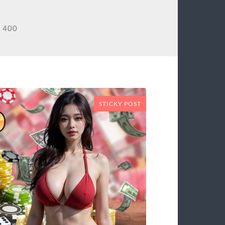
 400
STICKY POST