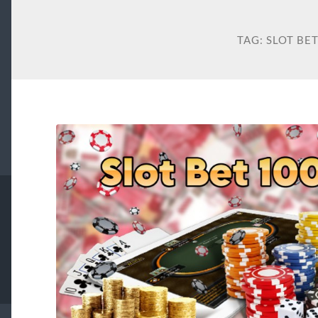
TAG:
SLOT BET