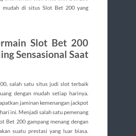
n mudah di situs Slot Bet 200 yang
rmain Slot Bet 200
ling Sensasional Saat
0, salah satu situs judi slot terbaik
uang dengan mudah setiap harinya.
ndapatkan jaminan kemenangan jackpot
 hari ini. Menjadi salah satu pemenang
Slot Bet 200 gampang menang dengan
kan suatu prestasi yang luar biasa.