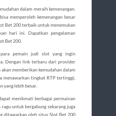
 kemudahan dalam meraih kemenangan.
n bisa memperoleh kemenangan besar
Slot Bet 200 terbaik untuk menemukan
kan hari ini. Dapatkan pengalaman
ot Bet 200.
para pemain judi slot yang ingin
. Dengan link terbaru dari provider
nya akan memberikan kemudahan dalam
ga menawarkan tingkat RTP tertinggi,
 yang lebih besar.
n dapat menikmati berbagai permainan
gan ragu untuk bergabung sekarang juga
 ditawarkan oleh situs Slot Bet 200