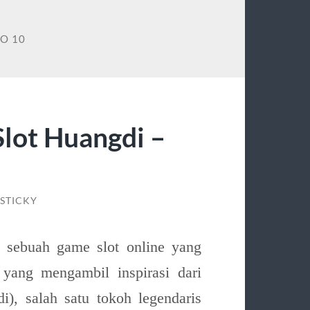
PO 10
lot Huangdi –
STICKY
 sebuah game slot online yang
yang mengambil inspirasi dari
), salah satu tokoh legendaris