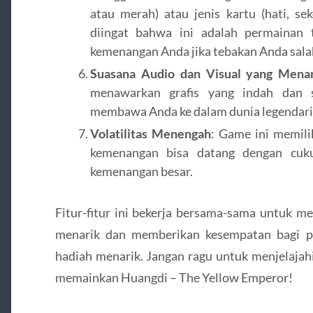
atau merah) atau jenis kartu (hati, se
diingat bahwa ini adalah permainan 
kemenangan Anda jika tebakan Anda sala
Suasana Audio dan Visual yang Mena
menawarkan grafis yang indah dan s
membawa Anda ke dalam dunia legendari
Volatilitas Menengah
: Game ini memilik
kemenangan bisa datang dengan cukup
kemenangan besar.
Fitur-fitur ini bekerja bersama-sama untuk 
menarik dan memberikan kesempatan bagi 
hadiah menarik. Jangan ragu untuk menjelajahi
memainkan Huangdi – The Yellow Emperor!