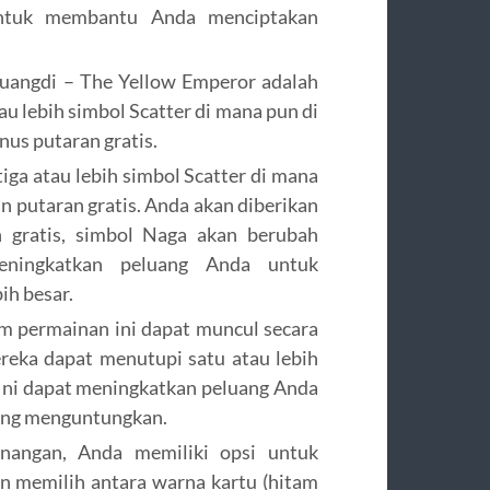
 untuk membantu Anda menciptakan
Huangdi – The Yellow Emperor adalah
 lebih simbol Scatter di mana pun di
us putaran gratis.
iga atau lebih simbol Scatter di mana
 putaran gratis. Anda akan diberikan
n gratis, simbol Naga akan berubah
eningkatkan peluang Anda untuk
h besar.
am permainan ini dapat muncul secara
reka dapat menutupi satu atau lebih
 Ini dapat meningkatkan peluang Anda
ang menguntungkan.
enangan, Anda memiliki opsi untuk
memilih antara warna kartu (hitam