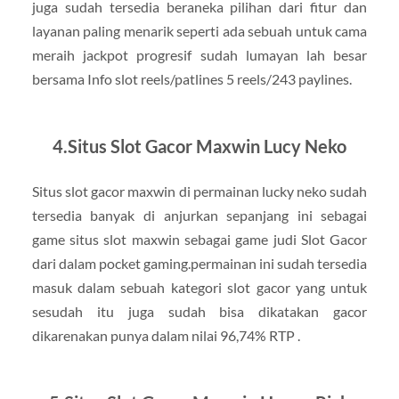
juga sudah tersedia beraneka pilihan dari fitur dan
layanan paling menarik seperti ada sebuah untuk cama
meraih jackpot progresif sudah lumayan lah besar
bersama Info slot reels/patlines 5 reels/243 paylines.
4.Situs Slot Gacor Maxwin Lucy Neko
Situs slot gacor maxwin di permainan lucky neko sudah
tersedia banyak di anjurkan sepanjang ini sebagai
game situs slot maxwin sebagai game judi Slot Gacor
dari dalam pocket gaming.permainan ini sudah tersedia
masuk dalam sebuah kategori slot gacor yang untuk
sesudah itu juga sudah bisa dikatakan gacor
dikarenakan punya dalam nilai 96,74% RTP .