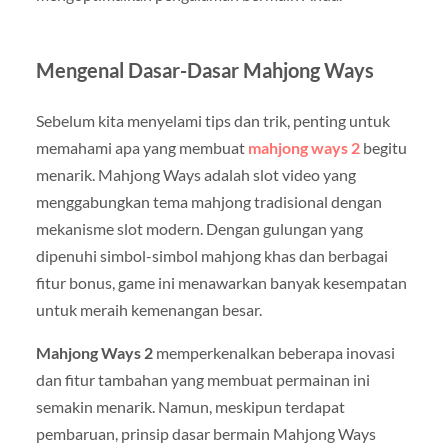
Mengenal Dasar-Dasar Mahjong Ways
Sebelum kita menyelami tips dan trik, penting untuk
memahami apa yang membuat
mahjong ways 2
begitu
menarik. Mahjong Ways adalah slot video yang
menggabungkan tema mahjong tradisional dengan
mekanisme slot modern. Dengan gulungan yang
dipenuhi simbol-simbol mahjong khas dan berbagai
fitur bonus, game ini menawarkan banyak kesempatan
untuk meraih kemenangan besar.
Mahjong Ways 2
memperkenalkan beberapa inovasi
dan fitur tambahan yang membuat permainan ini
semakin menarik. Namun, meskipun terdapat
pembaruan, prinsip dasar bermain Mahjong Ways