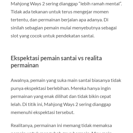
Mahjong Ways 2 sering dianggap “lebih ramah mental”.
Tidak ada tekanan untuk terus mengejar momen
tertentu, dan permainan berjalan apa adanya. Di
sinilah sebagian pemain mulai menyebutnya sebagai
slot yang cocok untuk pendekatan santai.
Ekspektasi pemain santai vs realita
permainan
Awalnya, pemain yang suka main santai biasanya tidak
punya ekspektasi berlebihan. Mereka hanya ingin
permainan yang enak dilihat dan tidak bikin cepat
lelah. Di titik ini, Mahjong Ways 2 sering dianggap
memenuhi ekspektasi tersebut.
Realitanya, permainan ini memang tidak memaksa