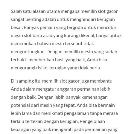
Salah satu alasan utama mengapa memilih slot gacor
sangat penting adalah untuk menghindari kerugian
besar. Banyak pemain yang tergoda untuk mencoba
mesin slot baru atau yang kurang dikenal, hanya untuk
menemukan bahwa mesin tersebut tidak
menguntungkan. Dengan memilih mesin yang sudah
terbukti memberikan hasil yang baik, Anda bisa
mengurangi risiko kerugian yang tidak perlu.
Di samping itu, memilih slot gacor juga membantu
Anda dalam mengatur anggaran permainan lebih
dengan baik. Dengan lebih banyak kemenangan
potensial dari mesin yang tepat, Anda bisa bermain
lebih lama dan menikmati pengalaman tanpa merasa
terlalu tertekan dengan kerugian. Pengelolaan
keuangan yang baik mengarah pada permainan yang