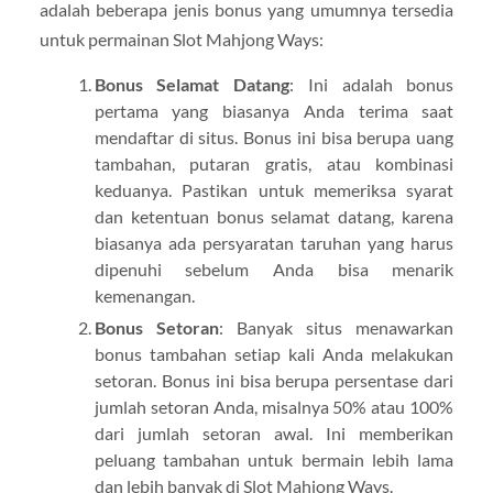
adalah beberapa jenis bonus yang umumnya tersedia
untuk permainan Slot Mahjong Ways:
Bonus Selamat Datang
: Ini adalah bonus
pertama yang biasanya Anda terima saat
mendaftar di situs. Bonus ini bisa berupa uang
tambahan, putaran gratis, atau kombinasi
keduanya. Pastikan untuk memeriksa syarat
dan ketentuan bonus selamat datang, karena
biasanya ada persyaratan taruhan yang harus
dipenuhi sebelum Anda bisa menarik
kemenangan.
Bonus Setoran
: Banyak situs menawarkan
bonus tambahan setiap kali Anda melakukan
setoran. Bonus ini bisa berupa persentase dari
jumlah setoran Anda, misalnya 50% atau 100%
dari jumlah setoran awal. Ini memberikan
peluang tambahan untuk bermain lebih lama
dan lebih banyak di Slot Mahjong Ways.