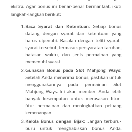
ekstra. Agar bonus ini benar-benar bermanfaat, ikuti
langkah-langkah berikut:
Baca Syarat dan Ketentuan
: Setiap bonus
datang dengan syarat dan ketentuan yang
harus dipenuhi. Bacalah dengan teliti syarat-
syarat tersebut, termasuk persyaratan taruhan,
batasan waktu, dan jenis permainan yang
memenuhi syarat.
Gunakan Bonus pada Slot Mahjong Ways
:
Setelah Anda menerima bonus, pastikan untuk
menggunakannya pada permainan Slot
Mahjong Ways. Ini akan memberi Anda lebih
banyak kesempatan untuk merasakan fitur-
fitur permainan dan meningkatkan peluang
kemenangan.
Kelola Bonus dengan Bijak
: Jangan terburu-
buru untuk menghabiskan bonus Anda.