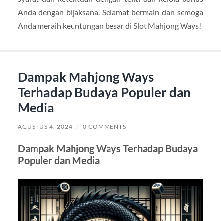
Anda dengan bijaksana. Selamat bermain dan semoga
Anda meraih keuntungan besar di Slot Mahjong Ways!
Dampak Mahjong Ways
Terhadap Budaya Populer dan
Media
AGUSTUS 4, 2024
/
0 COMMENTS
Dampak Mahjong Ways Terhadap Budaya
Populer dan Media