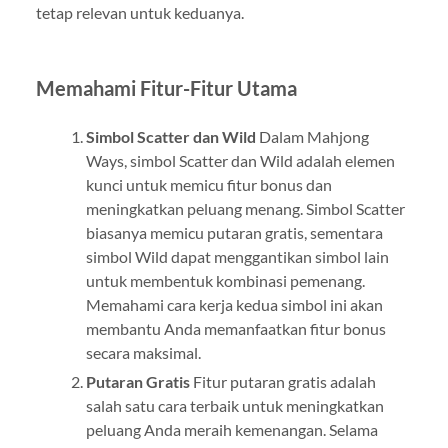
tetap relevan untuk keduanya.
Memahami Fitur-Fitur Utama
Simbol Scatter dan Wild
Dalam Mahjong
Ways, simbol Scatter dan Wild adalah elemen
kunci untuk memicu fitur bonus dan
meningkatkan peluang menang. Simbol Scatter
biasanya memicu putaran gratis, sementara
simbol Wild dapat menggantikan simbol lain
untuk membentuk kombinasi pemenang.
Memahami cara kerja kedua simbol ini akan
membantu Anda memanfaatkan fitur bonus
secara maksimal.
Putaran Gratis
Fitur putaran gratis adalah
salah satu cara terbaik untuk meningkatkan
peluang Anda meraih kemenangan. Selama