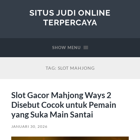
SITUS JUDI ONLINE
TERPERCAYA
SHOW MENU
TAG:
SLOT MAHJONG
Slot Gacor Mahjong Ways 2
Disebut Cocok untuk Pemain
yang Suka Main Santai
JANUARI 30, 2026