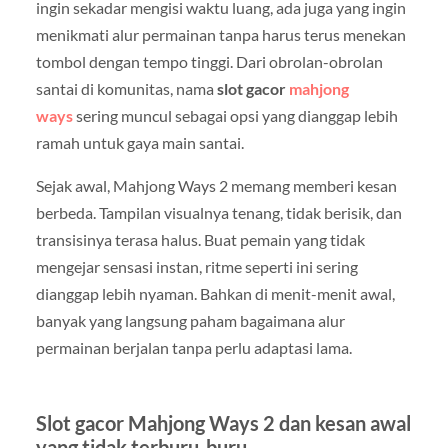
ingin sekadar mengisi waktu luang, ada juga yang ingin
menikmati alur permainan tanpa harus terus menekan
tombol dengan tempo tinggi. Dari obrolan-obrolan
santai di komunitas, nama
slot gacor
mahjong
ways
sering muncul sebagai opsi yang dianggap lebih
ramah untuk gaya main santai.
Sejak awal, Mahjong Ways 2 memang memberi kesan
berbeda. Tampilan visualnya tenang, tidak berisik, dan
transisinya terasa halus. Buat pemain yang tidak
mengejar sensasi instan, ritme seperti ini sering
dianggap lebih nyaman. Bahkan di menit-menit awal,
banyak yang langsung paham bagaimana alur
permainan berjalan tanpa perlu adaptasi lama.
Slot gacor Mahjong Ways 2 dan kesan awal
yang tidak terburu-buru