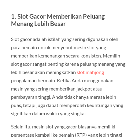
1. Slot Gacor Memberikan Peluang
Menang Lebih Besar
Slot gacor adalah istilah yang sering digunakan oleh
para pemain untuk menyebut mesin slot yang
memberikan kemenangan secara konsisten. Memilih
slot gacor sangat penting karena peluang menang yang
lebih besar akan meningkatkan
slot mahjong
pengalaman bermain. Ketika Anda menggunakan
mesin yang sering memberikan jackpot atau
pembayaran tinggi, Anda tidak hanya merasa lebih
puas, tetapi juga dapat memperoleh keuntungan yang
signifikan dalam waktu yang singkat.
Selain itu, mesin slot yang gacor biasanya memiliki
persentase kembali ke pemain (RTP) yang lebih tinggi