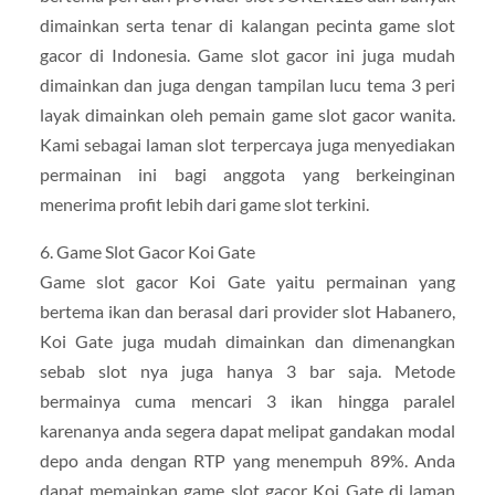
dimainkan serta tenar di kalangan pecinta game slot
gacor di Indonesia. Game slot gacor ini juga mudah
dimainkan dan juga dengan tampilan lucu tema 3 peri
layak dimainkan oleh pemain game slot gacor wanita.
Kami sebagai laman slot terpercaya juga menyediakan
permainan ini bagi anggota yang berkeinginan
menerima profit lebih dari game slot terkini.
6. Game Slot Gacor Koi Gate
Game slot gacor Koi Gate yaitu permainan yang
bertema ikan dan berasal dari provider slot Habanero,
Koi Gate juga mudah dimainkan dan dimenangkan
sebab slot nya juga hanya 3 bar saja. Metode
bermainya cuma mencari 3 ikan hingga paralel
karenanya anda segera dapat melipat gandakan modal
depo anda dengan RTP yang menempuh 89%. Anda
dapat memainkan game slot gacor Koi Gate di laman