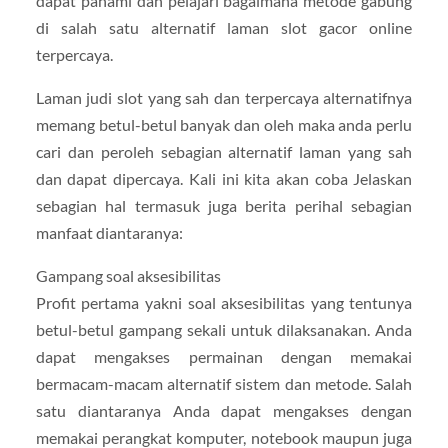
dapat pahami dan pelajari bagaimana metode gabung
di salah satu alternatif laman slot gacor online
terpercaya.
Laman judi slot yang sah dan terpercaya alternatifnya
memang betul-betul banyak dan oleh maka anda perlu
cari dan peroleh sebagian alternatif laman yang sah
dan dapat dipercaya. Kali ini kita akan coba Jelaskan
sebagian hal termasuk juga berita perihal sebagian
manfaat diantaranya:
Gampang soal aksesibilitas
Profit pertama yakni soal aksesibilitas yang tentunya
betul-betul gampang sekali untuk dilaksanakan. Anda
dapat mengakses permainan dengan memakai
bermacam-macam alternatif sistem dan metode. Salah
satu diantaranya Anda dapat mengakses dengan
memakai perangkat komputer, notebook maupun juga