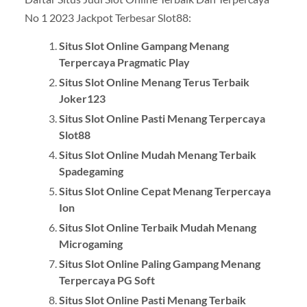
No 1 2023 Jackpot Terbesar Slot88:
Situs Slot Online Gampang Menang
Terpercaya Pragmatic Play
Situs Slot Online Menang Terus Terbaik
Joker123
Situs Slot Online Pasti Menang Terpercaya
Slot88
Situs Slot Online Mudah Menang Terbaik
Spadegaming
Situs Slot Online Cepat Menang Terpercaya
Ion
Situs Slot Online Terbaik Mudah Menang
Microgaming
Situs Slot Online Paling Gampang Menang
Terpercaya PG Soft
Situs Slot Online Pasti Menang Terbaik