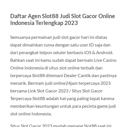
Daftar Agen Slot88 Judi Slot Gacor Online
Indonesia Terlengkap 2023
Semuanya permainan judi slot gacor hari ini diatas
dapat dimainkan cuma dengan satu user ID saja dan
dari perangkat telpon seluler berbasis iOS & Android.
Bahkan saat ini kamu sudah dapat bermain Live Casino
Online Indonesia di situs slot online terbaik dan
terpercaya Slot88 ditemani Dealer Cantik dan pastinya
menarik. Bermain judi online24jam terpercaya 2023
bersama Link Slot Gacor 2023 / Situs Slot Gacor
Terpercaya Slot88 adalah hal yang paling tepat karena
memberikan keuntungan untuk para pecinta game judi
slot online Indonesia.
Situs Slot Gacor 2023 mudah menang Slot88 saat ini