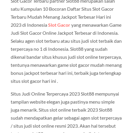
Slot Gacor Terbaru partner Slot88 merupakan salah
satu Kumpulan 10 Bocoran Daftar Situs Slot Gacor
Terbaru Mudah Menang Jackpot Terbesar Hari ini
2023 di Indonesia
Slot Gacor
yang menawarkan Game
Judi Slot Gacor Online Jackpot Terbesar di Indonesia.
Selaku agen slot terbaru atau situs judi slot terbaik dan
terpercaya no 1 di Indonesia. Slot88 yang sudah
dikenal bandar situs khusus judi slot online terpercaya,
tentunya menawarkan game slot gacor mudah menang
bonus jackpot terbesar hari ini, terbaik juga terlengkap
situs slot gacor hari ini .
Situs Judi Online Terpercaya 2023 Slot88 mempunyai
tampilan website elegan juga pastinya menu simple
juga menarik. Situs slot online terbaik 2023 Slot88
sudah mendapatkan gelar sebagai agen slot terpercaya
/ situs judi slot online resmi 2023. Akan hal tersebut