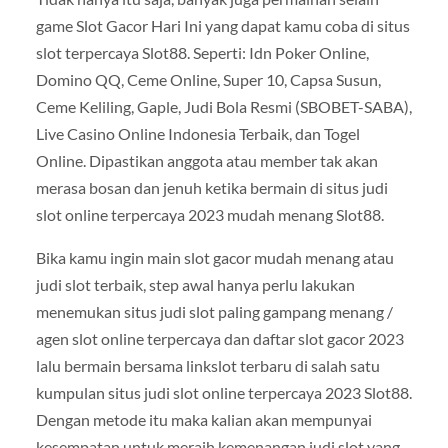
game Slot Gacor Hari Ini yang dapat kamu coba di situs
slot terpercaya Slot88. Seperti: Idn Poker Online,
Domino QQ, Ceme Online, Super 10, Capsa Susun,
Ceme Keliling, Gaple, Judi Bola Resmi (SBOBET-SABA),
Live Casino Online Indonesia Terbaik, dan Togel
Online. Dipastikan anggota atau member tak akan
merasa bosan dan jenuh ketika bermain di situs judi
slot online terpercaya 2023 mudah menang Slot88.
Bika kamu ingin main slot gacor mudah menang atau
judi slot terbaik, step awal hanya perlu lakukan
menemukan situs judi slot paling gampang menang /
agen slot online terpercaya dan daftar slot gacor 2023
lalu bermain bersama linkslot terbaru di salah satu
kumpulan situs judi slot online terpercaya 2023 Slot88.
Dengan metode itu maka kalian akan mempunyai
kesempatan untuk meraih kemenangan judi slot yang