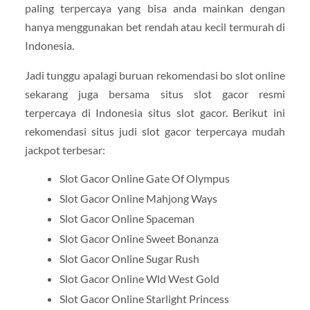
paling terpercaya yang bisa anda mainkan dengan
hanya menggunakan bet rendah atau kecil termurah di
Indonesia.
Jadi tunggu apalagi buruan rekomendasi bo slot online
sekarang juga bersama situs slot gacor resmi
terpercaya di Indonesia situs slot gacor. Berikut ini
rekomendasi situs judi slot gacor terpercaya mudah
jackpot terbesar:
Slot Gacor Online Gate Of Olympus
Slot Gacor Online Mahjong Ways
Slot Gacor Online Spaceman
Slot Gacor Online Sweet Bonanza
Slot Gacor Online Sugar Rush
Slot Gacor Online Wld West Gold
Slot Gacor Online Starlight Princess