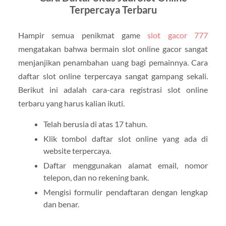
Terpercaya Terbaru
Hampir semua penikmat game
slot gacor 777
mengatakan bahwa bermain slot online gacor sangat
menjanjikan penambahan uang bagi pemainnya. Cara
daftar slot online terpercaya sangat gampang sekali.
Berikut ini adalah cara-cara registrasi slot online
terbaru yang harus kalian ikuti.
Telah berusia di atas 17 tahun.
Klik tombol daftar slot online yang ada di
website terpercaya.
Daftar menggunakan alamat email, nomor
telepon, dan no rekening bank.
Mengisi formulir pendaftaran dengan lengkap
dan benar.