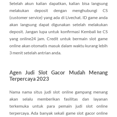
Setelah akun kalian dapatkan, kalian bisa langsung
melakukan deposit dengan menghubungi CS
(customer service) yang ada di Livechat. ID game anda
akan langsung dapat digunakan setelah melakukan
deposit. Jangan lupa untuk konfirmasi Kembali ke CS
yang online24 jam. Credit untuk bermain slot game
online akan otomatis masuk dalam waktu kurang lebih
3 menit setelah antrian anda.
Agen Judi Slot Gacor Mudah Menang
Terpercaya 2023
Nama nama situs judi slot online gampang menang
akan selalu memberikan fasilitas dan layanan
terkemuka untuk para pemain judi slot online
terpercaya. Ada banyak sekali game slot gacor online