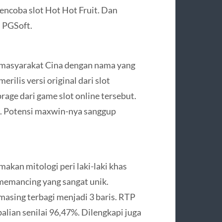
encoba slot Hot Hot Fruit. Dan
i PGSoft.
masyarakat Cina dengan nama yang
ilis versi original dari slot
rage dari game slot online tersebut.
%. Potensi maxwin-nya sanggup
makan mitologi peri laki-laki khas
memancing yang sangat unik.
masing terbagi menjadi 3 baris. RTP
alian senilai 96,47%. Dilengkapi juga