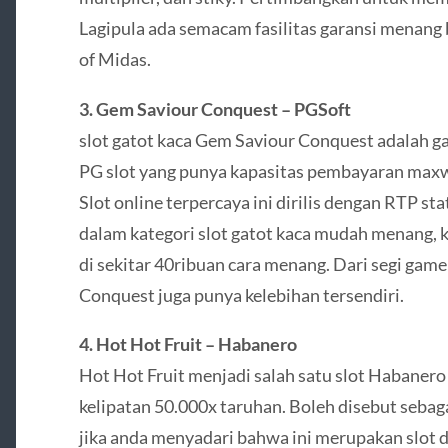
Lagipula ada semacam fasilitas garansi menang
of Midas.
3. Gem Saviour Conquest – PGSoft
slot gatot kaca Gem Saviour Conquest adalah 
PG slot yang punya kapasitas pembayaran maxw
Slot online terpercaya ini dirilis dengan RTP st
dalam kategori slot gatot kaca mudah menang,
di sekitar 40ribuan cara menang. Dari segi game
Conquest juga punya kelebihan tersendiri.
4. Hot Hot Fruit – Habanero
Hot Hot Fruit menjadi salah satu slot Habanero
kelipatan 50.000x taruhan. Boleh disebut sebaga
jika anda menyadari bahwa ini merupakan slot de