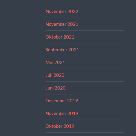
November 2022
November 2021
Oktober 2021
September 2021
Mei 2021
Juli 2020
Juni 2020
Desember 2019
November 2019
Oktober 2019