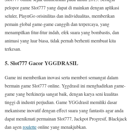
pelopor game Slot777 yang dapat di mainkan dengan aplikasi
seluler, PlaynGo orisinilitas dan individualitas, memberikan
pemain global game-game canggih dan terpercaya, yang
menampilkan fitur-fitur indah, efek suara yang bombastis, dan
animasi yang luar biasa, tidak pernah berhenti membuat kita
terkesan.
5. Slot777 Gacor YGGDRASIL
Game ini memberikan inovasi serta memberi semangat dalam
bermain game Slot777 online. Yggdrasil ini menghadirkan game-
game yang berkinerja sangat baik, dengan karya seni kualitas
tinggi di industri perjudian. Game YGGdrasil memiliki dasar
mekanisme inovatif dengan effect suara yang fantastis agar anda
dapat menikmati permainan Slot777, Jackpot Progresif, Blackjack
dan agen
roulette
online yang menakjubkan.