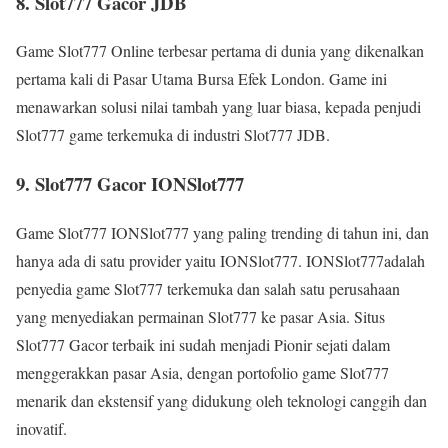
8. Slot777 Gacor JDB
Game Slot777 Online terbesar pertama di dunia yang dikenalkan
pertama kali di Pasar Utama Bursa Efek London. Game ini
menawarkan solusi nilai tambah yang luar biasa, kepada penjudi
Slot777 game terkemuka di industri Slot777 JDB.
9. Slot777 Gacor IONSlot777
Game Slot777 IONSlot777 yang paling trending di tahun ini, dan
hanya ada di satu provider yaitu IONSlot777. IONSlot777adalah
penyedia game Slot777 terkemuka dan salah satu perusahaan
yang menyediakan permainan Slot777 ke pasar Asia. Situs
Slot777 Gacor terbaik ini sudah menjadi Pionir sejati dalam
menggerakkan pasar Asia, dengan portofolio game Slot777
menarik dan ekstensif yang didukung oleh teknologi canggih dan
inovatif.