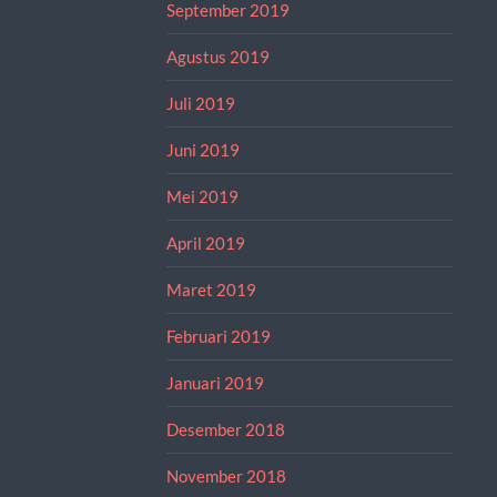
September 2019
Agustus 2019
Juli 2019
Juni 2019
Mei 2019
April 2019
Maret 2019
Februari 2019
Januari 2019
Desember 2018
November 2018