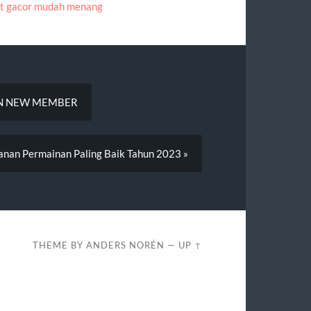
ot gacor mudah menang
PAN NEW MEMBER
anan Permainan Paling Baik Tahun 2023 »
THEME BY
ANDERS NORÉN
—
UP ↑