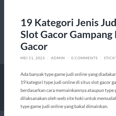
19 Kategori Jenis Jud
Slot Gacor Gampang 
Gacor
MEI 11, 2023
/
ADMIN
/
0 COMMENTS
/
STICK
Ada banyak type game judi online yang diadakan
19 kategori type judi online di situs slot gaco
berdasarkan cara memainkannya ataupun type 
dilaksanakan oleh web site hoki untuk memud
type game judi online yang bakal dimainkan.