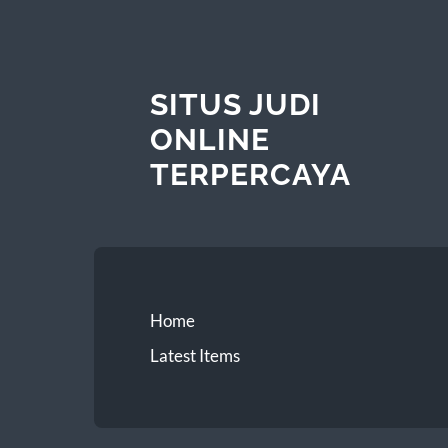
SITUS JUDI
ONLINE
TERPERCAYA
Home
Latest Items