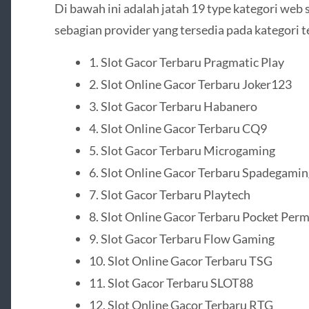
Di bawah ini adalah jatah 19 type kategori web s
sebagian provider yang tersedia pada kategori te
1. Slot Gacor Terbaru Pragmatic Play
2. Slot Online Gacor Terbaru Joker123
3. Slot Gacor Terbaru Habanero
4. Slot Online Gacor Terbaru CQ9
5. Slot Gacor Terbaru Microgaming
6. Slot Online Gacor Terbaru Spadegamin
7. Slot Gacor Terbaru Playtech
8. Slot Online Gacor Terbaru Pocket Perm
9. Slot Gacor Terbaru Flow Gaming
10. Slot Online Gacor Terbaru TSG
11. Slot Gacor Terbaru SLOT88
12. Slot Online Gacor Terbaru RTG