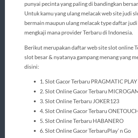
punyai pecinta yang paling di bandingkan bersam
Untuk kamu yang ulang melacak web site judi 
bermain maupun ulang melacak type daftar judi s
mengkaji mana provider Terbaru di Indonesia.
Berikut merupakan daftar web site slot online
slot besar & nyatanya gampang menang yang me
disini:
1. Slot Gacor Terbaru PRAGMATIC PLA
2. Slot Online Gacor Terbaru MICROG
3. Slot Online Terbaru JOKER123
4. Slot Online Gacor Terbaru ONETOU
5. Slot Online Terbaru HABANERO
6. Slot Online Gacor TerbaruPlay’ n Go