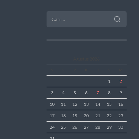
CARI
UNTUK:
Agustus 2026
S
S
R
K
J
S
M
1
2
3
4
5
6
7
8
9
10
11
12
13
14
15
16
17
18
19
20
21
22
23
24
25
26
27
28
29
30
31