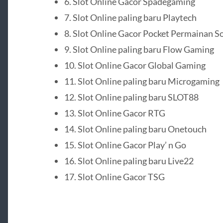
6. Slot Online Gacor Spadegaming
7. Slot Online paling baru Playtech
8. Slot Online Gacor Pocket Permainan So
9. Slot Online paling baru Flow Gaming
10. Slot Online Gacor Global Gaming
11. Slot Online paling baru Microgaming
12. Slot Online paling baru SLOT88
13. Slot Online Gacor RTG
14. Slot Online paling baru Onetouch
15. Slot Online Gacor Play’ n Go
16. Slot Online paling baru Live22
17. Slot Online Gacor TSG