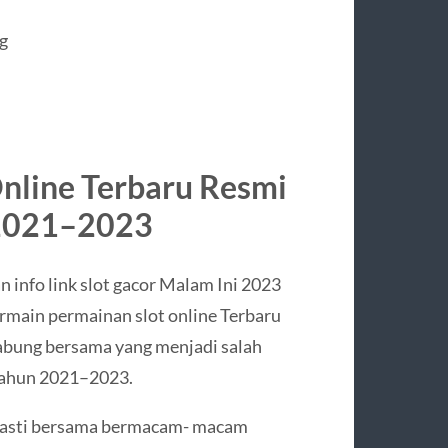
g
 Online Terbaru Resmi
 2021–2023
info link slot gacor Malam Ini 2023
ermain permainan slot online Terbaru
abung bersama yang menjadi salah
 tahun 2021–2023.
pasti bersama bermacam- macam