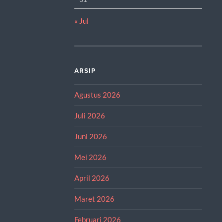
« Jul
ARSIP
Agustus 2026
Juli 2026
Juni 2026
Mei 2026
April 2026
Maret 2026
Februari 2026