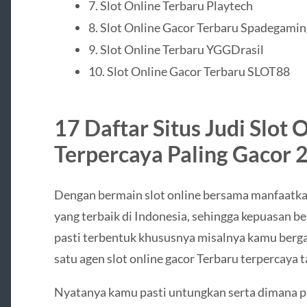
7. Slot Online Terbaru Playtech
8. Slot Online Gacor Terbaru Spadegamin
9. Slot Online Terbaru YGGDrasil
10. Slot Online Gacor Terbaru SLOT88
17 Daftar Situs Judi Slot
Terpercaya Paling Gacor
Dengan bermain slot online bersama manfaatkan 
yang terbaik di Indonesia, sehingga kepuasan b
pasti terbentuk khususnya misalnya kamu berg
satu agen slot online gacor Terbaru terpercaya
Nyatanya kamu pasti untungkan serta dimana 