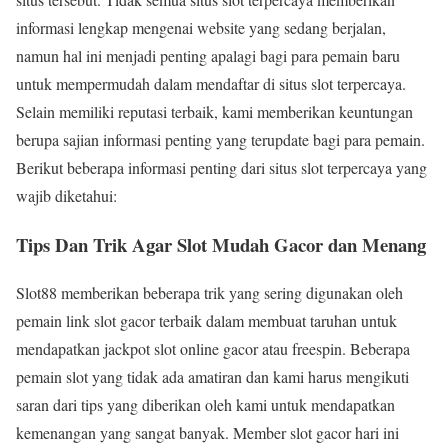
informasi lengkap mengenai website yang sedang berjalan,
namun hal ini menjadi penting apalagi bagi para pemain baru
untuk mempermudah dalam mendaftar di situs slot terpercaya.
Selain memiliki reputasi terbaik, kami memberikan keuntungan
berupa sajian informasi penting yang terupdate bagi para pemain.
Berikut beberapa informasi penting dari situs slot terpercaya yang
wajib diketahui:
Tips Dan Trik Agar Slot Mudah Gacor dan Menang
Slot88 memberikan beberapa trik yang sering digunakan oleh
pemain link slot gacor terbaik dalam membuat taruhan untuk
mendapatkan jackpot slot online gacor atau freespin. Beberapa
pemain slot yang tidak ada amatiran dan kami harus mengikuti
saran dari tips yang diberikan oleh kami untuk mendapatkan
kemenangan yang sangat banyak. Member slot gacor hari ini