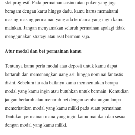
slot progresif. Pada permainan casino atau poker yang juga
beragam dengan kartu hingga dadu. kamu harus memahami
masing-masing permainan yang ada terutama yang ingin kamu
mainkan. Jangan menyamakan seluruh permainan apalagi tidak
menggunakan strategi atau asal bermain saja.
Atur modal dan bet permainan kamu
Tentunya kamu perlu modal atau deposit untuk kamu dapat
bertaruh dan memenangkan uang asli hingga nominal fantastis
disini. Sebelum itu ada baiknya kamu memnentukan berapa
modal yang kamu ingin atau butuhkan untuk bermain. Kemudian
jangan bertaruh atau menaruh bet dengan sembarangan tanpa
memerhatikan modal yang kamu miliki pada suatu permainan.
Tentukan permainan mana yang ingin kamu mainkan dan sesuai
dengan modal yang kamu miliki.