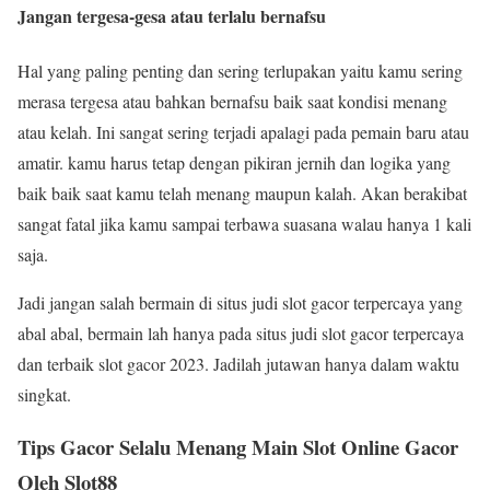
Jangan tergesa-gesa atau terlalu bernafsu
Hal yang paling penting dan sering terlupakan yaitu kamu sering
merasa tergesa atau bahkan bernafsu baik saat kondisi menang
atau kelah. Ini sangat sering terjadi apalagi pada pemain baru atau
amatir. kamu harus tetap dengan pikiran jernih dan logika yang
baik baik saat kamu telah menang maupun kalah. Akan berakibat
sangat fatal jika kamu sampai terbawa suasana walau hanya 1 kali
saja.
Jadi jangan salah bermain di situs judi slot gacor terpercaya yang
abal abal, bermain lah hanya pada situs judi slot gacor terpercaya
dan terbaik slot gacor 2023. Jadilah jutawan hanya dalam waktu
singkat.
Tips Gacor Selalu Menang Main Slot Online Gacor
Oleh Slot88