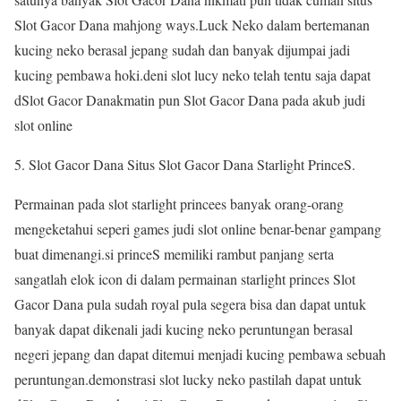
Slot Gacor Dana mahjong ways.Luck Neko dalam bertemanan
kucing neko berasal jepang sudah dan banyak dijumpai jadi
kucing pembawa hoki.deni slot lucy neko telah tentu saja dapat
dSlot Gacor Danakmatin pun Slot Gacor Dana pada akub judi
slot online
5. Slot Gacor Dana Situs Slot Gacor Dana Starlight PrinceS.
Permainan pada slot starlight princees banyak orang-orang
mengeketahui seperi games judi slot online benar-benar gampang
buat dimenangi.si princeS memiliki rambut panjang serta
sangatlah elok icon di dalam permainan starlight princes Slot
Gacor Dana pula sudah royal pula segera bisa dan dapat untuk
banyak dapat dikenali jadi kucing neko peruntungan berasal
negeri jepang dan dapat ditemui menjadi kucing pembawa sebuah
peruntungan.demonstrasi slot lucky neko pastilah dapat untuk