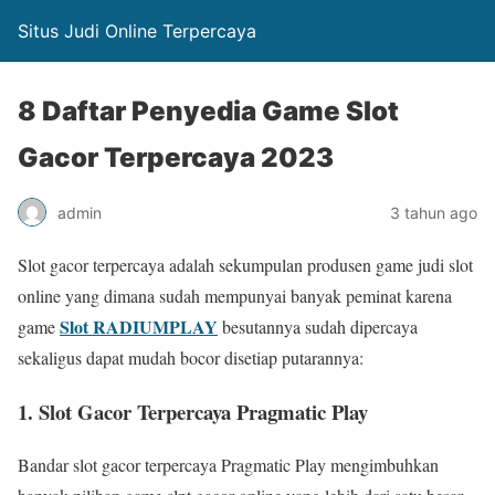
Situs Judi Online Terpercaya
8 Daftar Penyedia Game Slot
Gacor Terpercaya 2023
admin
3 tahun ago
Slot gacor terpercaya adalah sekumpulan produsen game judi slot
online yang dimana sudah mempunyai banyak peminat karena
Slot RADIUMPLAY
game
besutannya sudah dipercaya
sekaligus dapat mudah bocor disetiap putarannya:
1. Slot Gacor Terpercaya Pragmatic Play
Bandar slot gacor terpercaya Pragmatic Play mengimbuhkan