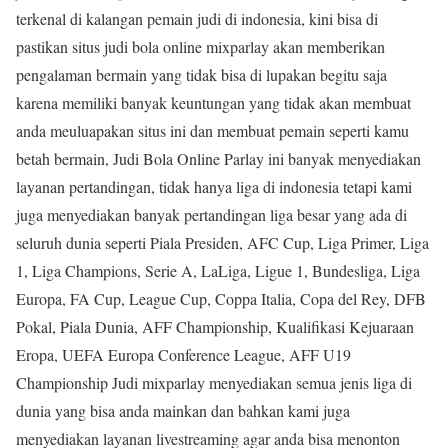
terkenal di kalangan pemain judi di indonesia, kini bisa di
pastikan situs judi bola online mixparlay akan memberikan
pengalaman bermain yang tidak bisa di lupakan begitu saja
karena memiliki banyak keuntungan yang tidak akan membuat
anda meuluapakan situs ini dan membuat pemain seperti kamu
betah bermain, Judi Bola Online Parlay ini banyak menyediakan
layanan pertandingan, tidak hanya liga di indonesia tetapi kami
juga menyediakan banyak pertandingan liga besar yang ada di
seluruh dunia seperti Piala Presiden, AFC Cup, Liga Primer, Liga
1, Liga Champions, Serie A, LaLiga, Ligue 1, Bundesliga, Liga
Europa, FA Cup, League Cup, Coppa Italia, Copa del Rey, DFB
Pokal, Piala Dunia, AFF Championship, Kualifikasi Kejuaraan
Eropa, UEFA Europa Conference League, AFF U19
Championship Judi mixparlay menyediakan semua jenis liga di
dunia yang bisa anda mainkan dan bahkan kami juga
menyediakan layanan livestreaming agar anda bisa menonton