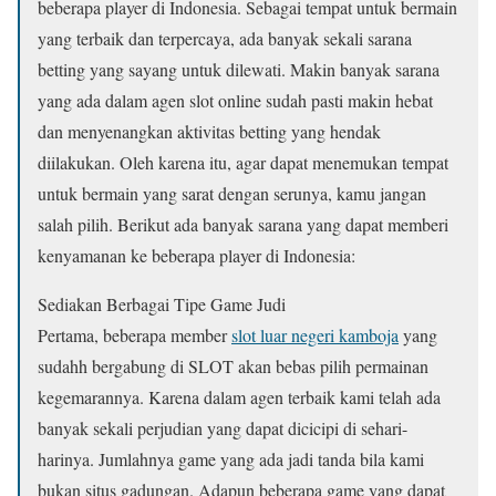
beberapa player di Indonesia. Sebagai tempat untuk bermain
yang terbaik dan terpercaya, ada banyak sekali sarana
betting yang sayang untuk dilewati. Makin banyak sarana
yang ada dalam agen slot online sudah pasti makin hebat
dan menyenangkan aktivitas betting yang hendak
diilakukan. Oleh karena itu, agar dapat menemukan tempat
untuk bermain yang sarat dengan serunya, kamu jangan
salah pilih. Berikut ada banyak sarana yang dapat memberi
kenyamanan ke beberapa player di Indonesia:
Sediakan Berbagai Tipe Game Judi
Pertama, beberapa member
slot luar negeri kamboja
yang
sudahh bergabung di SLOT akan bebas pilih permainan
kegemarannya. Karena dalam agen terbaik kami telah ada
banyak sekali perjudian yang dapat dicicipi di sehari-
harinya. Jumlahnya game yang ada jadi tanda bila kami
bukan situs gadungan. Adapun beberapa game yang dapat