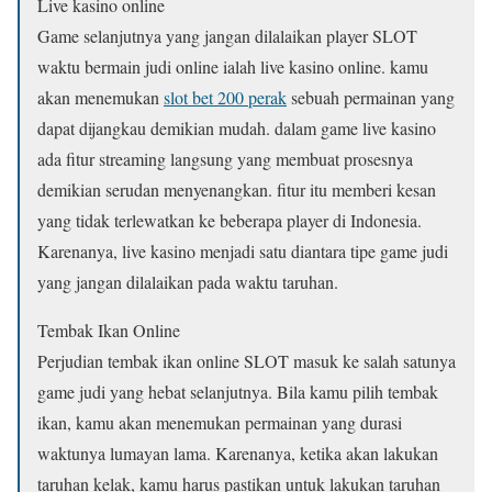
Live kasino online
Game selanjutnya yang jangan dilalaikan player SLOT
waktu bermain judi online ialah live kasino online. kamu
akan menemukan
slot bet 200 perak
sebuah permainan yang
dapat dijangkau demikian mudah. dalam game live kasino
ada fitur streaming langsung yang membuat prosesnya
demikian serudan menyenangkan. fitur itu memberi kesan
yang tidak terlewatkan ke beberapa player di Indonesia.
Karenanya, live kasino menjadi satu diantara tipe game judi
yang jangan dilalaikan pada waktu taruhan.
Tembak Ikan Online
Perjudian tembak ikan online SLOT masuk ke salah satunya
game judi yang hebat selanjutnya. Bila kamu pilih tembak
ikan, kamu akan menemukan permainan yang durasi
waktunya lumayan lama. Karenanya, ketika akan lakukan
taruhan kelak, kamu harus pastikan untuk lakukan taruhan