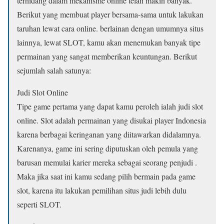
terhidang dalam mekanisme online telah makin banyak.
Berikut yang membuat player bersama-sama untuk lakukan
taruhan lewat cara online. berlainan dengan umumnya situs
lainnya, lewat SLOT, kamu akan menemukan banyak tipe
permainan yang sangat memberikan keuntungan. Berikut
sejumlah salah satunya:
Judi Slot Online
Tipe game pertama yang dapat kamu peroleh ialah judi slot
online. Slot adalah permainan yang disukai player Indonesia
karena berbagai keringanan yang diitawarkan didalamnya.
Karenanya, game ini sering diputuskan oleh pemula yang
barusan memulai karier mereka sebagai seorang penjudi .
Maka jika saat ini kamu sedang pilih bermain pada game
slot, karena itu lakukan pemilihan situs judi lebih dulu
seperti SLOT.