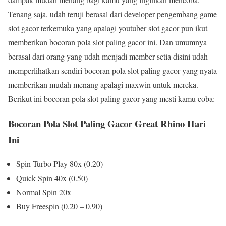
Tenang saja, udah teruji berasal dari developer pengembang game
slot gacor terkemuka yang apalagi youtuber slot gacor pun ikut
memberikan bocoran pola slot paling gacor ini. Dan umumnya
berasal dari orang yang udah menjadi member setia disini udah
memperlihatkan sendiri bocoran pola slot paling gacor yang nyata
memberikan mudah menang apalagi maxwin untuk mereka.
Berikut ini bocoran pola slot paling gacor yang mesti kamu coba:
Bocoran Pola Slot Paling Gacor Great Rhino Hari
Ini
Spin Turbo Play 80x (0.20)
Quick Spin 40x (0.50)
Normal Spin 20x
Buy Freespin (0.20 – 0.90)