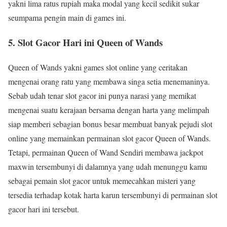
yakni lima ratus rupiah maka modal yang kecil sedikit sukar
seumpama pengin main di games ini.
5. Slot Gacor Hari ini Queen of Wands
Queen of Wands yakni games slot online yang ceritakan
mengenai orang ratu yang membawa singa setia menemaninya.
Sebab udah tenar slot gacor ini punya narasi yang memikat
mengenai suatu kerajaan bersama dengan harta yang melimpah
siap memberi sebagian bonus besar membuat banyak pejudi slot
online yang memainkan permainan slot gacor Queen of Wands.
Tetapi, permainan Queen of Wand Sendiri membawa jackpot
maxwin tersembunyi di dalamnya yang udah menunggu kamu
sebagai pemain slot gacor untuk memecahkan misteri yang
tersedia terhadap kotak harta karun tersembunyi di permainan slot
gacor hari ini tersebut.