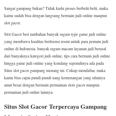
Sangat gampang bukan? Tidak kudu proses berbelit-belit, maka
kamu sudah bisa dengan langsung bermain judi online maupun
slot gacor.
Slot Gacor beri tambahan banyak ragam type game judi online
yang membawa kualitas berlisensi resmi untuk para pemain judi
online di Indonesia. banyak ragam macam layanan jadi berasal
dari banyaknya kategori judi online, tips cara bermain judi online
hingga game judi online yang kondang sepenuhnya ada pada
Situs slot gacor gampang menang ini. Cukup mendaftar, maka
kamu bisa capai pundi-pundi uang kemenangan yang nilainya
amat besar dengan bermain permainan slots gacor maupun
permainan judi online lainnya.
Situs Slot Gacor Terpercaya Gampang