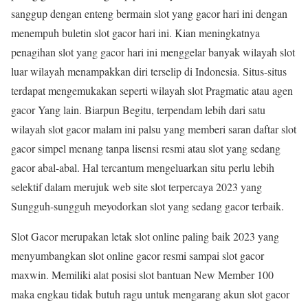
sanggup dengan enteng bermain slot yang gacor hari ini dengan
menempuh buletin slot gacor hari ini. Kian meningkatnya
penagihan slot yang gacor hari ini menggelar banyak wilayah slot
luar wilayah menampakkan diri terselip di Indonesia. Situs-situs
terdapat mengemukakan seperti wilayah slot Pragmatic atau agen
gacor Yang lain. Biarpun Begitu, terpendam lebih dari satu
wilayah slot gacor malam ini palsu yang memberi saran daftar slot
gacor simpel menang tanpa lisensi resmi atau slot yang sedang
gacor abal-abal. Hal tercantum mengeluarkan situ perlu lebih
selektif dalam merujuk web site slot terpercaya 2023 yang
Sungguh-sungguh meyodorkan slot yang sedang gacor terbaik.
Slot Gacor merupakan letak slot online paling baik 2023 yang
menyumbangkan slot online gacor resmi sampai slot gacor
maxwin. Memiliki alat posisi slot bantuan New Member 100
maka engkau tidak butuh ragu untuk mengarang akun slot gacor