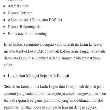
Alamat Email
Nomor Telepon
Akun transaksi Bank atau E-Wallet
Nomor Rekening, dan
Nama cocok no rekening
Isilah kolom selanjutnya dengan valid setelah itu kirim ke server
melalui tombol DAFTAR di bawah kolom isian. Jangan khawatir
data-data kamu bisa dienkripsi dan disimpan pada tempat yang
aman.
Login dan Mengisi Sejumlah Deposit
Setelah itu kamu cuma kudu Login dan isi sejumlah deposit pada
account yang sudah dibikin selanjutnya untuk mengawali bermain
banyak ragam type game judi online yang ada. Nikmati info slot
gacor hari ini atau bocoran slot gacor hari ini dengan segera.