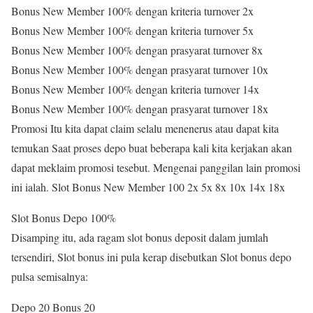
Bonus New Member 100% dengan kriteria turnover 2x
Bonus New Member 100% dengan kriteria turnover 5x
Bonus New Member 100% dengan prasyarat turnover 8x
Bonus New Member 100% dengan prasyarat turnover 10x
Bonus New Member 100% dengan kriteria turnover 14x
Bonus New Member 100% dengan prasyarat turnover 18x
Promosi Itu kita dapat claim selalu menenerus atau dapat kita
temukan Saat proses depo buat beberapa kali kita kerjakan akan
dapat meklaim promosi tesebut. Mengenai panggilan lain promosi
ini ialah. Slot Bonus New Member 100 2x 5x 8x 10x 14x 18x
Slot Bonus Depo 100%
Disamping itu, ada ragam slot bonus deposit dalam jumlah
tersendiri, Slot bonus ini pula kerap disebutkan Slot bonus depo
pulsa semisalnya:
Depo 20 Bonus 20