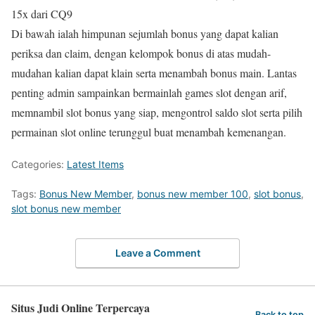
15x dari CQ9
Di bawah ialah himpunan sejumlah bonus yang dapat kalian
periksa dan claim, dengan kelompok bonus di atas mudah-
mudahan kalian dapat klain serta menambah bonus main. Lantas
penting admin sampainkan bermainlah games slot dengan arif,
memnambil slot bonus yang siap, mengontrol saldo slot serta pilih
permainan slot online terunggul buat menambah kemenangan.
Categories:
Latest Items
Tags:
Bonus New Member
,
bonus new member 100
,
slot bonus
,
slot bonus new member
Leave a Comment
Situs Judi Online Terpercaya
Back to top