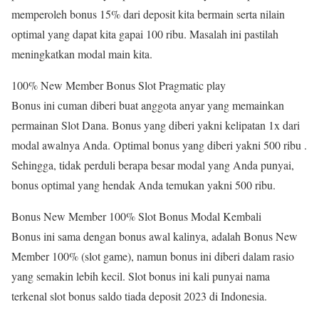
memperoleh bonus 15% dari deposit kita bermain serta nilain
optimal yang dapat kita gapai 100 ribu. Masalah ini pastilah
meningkatkan modal main kita.
100% New Member Bonus Slot Pragmatic play
Bonus ini cuman diberi buat anggota anyar yang memainkan
permainan Slot Dana. Bonus yang diberi yakni kelipatan 1x dari
modal awalnya Anda. Optimal bonus yang diberi yakni 500 ribu .
Sehingga, tidak perduli berapa besar modal yang Anda punyai,
bonus optimal yang hendak Anda temukan yakni 500 ribu.
Bonus New Member 100% Slot Bonus Modal Kembali
Bonus ini sama dengan bonus awal kalinya, adalah Bonus New
Member 100% (slot game), namun bonus ini diberi dalam rasio
yang semakin lebih kecil. Slot bonus ini kali punyai nama
terkenal slot bonus saldo tiada deposit 2023 di Indonesia.