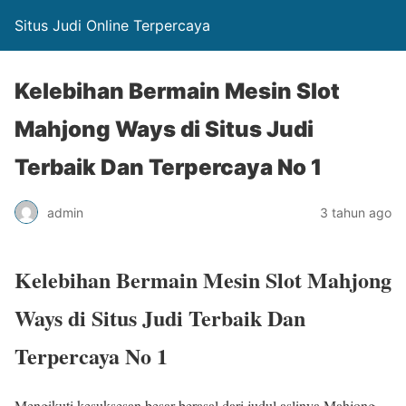
Situs Judi Online Terpercaya
Kelebihan Bermain Mesin Slot
Mahjong Ways di Situs Judi
Terbaik Dan Terpercaya No 1
admin
3 tahun ago
Kelebihan Bermain Mesin Slot Mahjong
Ways di Situs Judi Terbaik Dan
Terpercaya No 1
Mengikuti kesuksesan besar berasal dari judul aslinya Mahjong