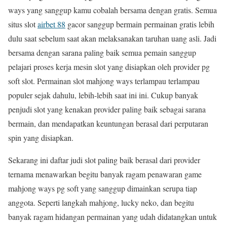
ways yang sanggup kamu cobalah bersama dengan gratis. Semua
situs slot
airbet 88
gacor sanggup bermain permainan gratis lebih
dulu saat sebelum saat akan melaksanakan taruhan uang asli. Jadi
bersama dengan sarana paling baik semua pemain sanggup
pelajari proses kerja mesin slot yang disiapkan oleh provider pg
soft slot. Permainan slot mahjong ways terlampau terlampau
populer sejak dahulu, lebih-lebih saat ini ini. Cukup banyak
penjudi slot yang kenakan provider paling baik sebagai sarana
bermain, dan mendapatkan keuntungan berasal dari perputaran
spin yang disiapkan.
Sekarang ini daftar judi slot paling baik berasal dari provider
ternama menawarkan begitu banyak ragam penawaran game
mahjong ways pg soft yang sanggup dimainkan serupa tiap
anggota. Seperti langkah mahjong, lucky neko, dan begitu
banyak ragam hidangan permainan yang udah didatangkan untuk