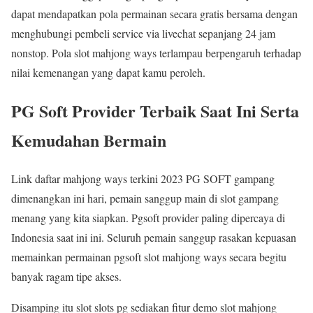
dapat mendapatkan pola permainan secara gratis bersama dengan
menghubungi pembeli service via livechat sepanjang 24 jam
nonstop. Pola slot mahjong ways terlampau berpengaruh terhadap
nilai kemenangan yang dapat kamu peroleh.
PG Soft Provider Terbaik Saat Ini Serta
Kemudahan Bermain
Link daftar mahjong ways terkini 2023 PG SOFT gampang
dimenangkan ini hari, pemain sanggup main di slot gampang
menang yang kita siapkan. Pgsoft provider paling dipercaya di
Indonesia saat ini ini. Seluruh pemain sanggup rasakan kepuasan
memainkan permainan pgsoft slot mahjong ways secara begitu
banyak ragam tipe akses.
Disamping itu slot slots pg sediakan fitur demo slot mahjong