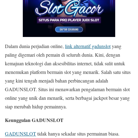
Dalam dunia perjudian online,
link alternatif gadunslot
yang
paling digemari oleh pemain di seluruh dunia. Kini, dengan
kemajuan teknologi dan aksesibilitas internet, tidak sulit untuk
menemukan platform bermain slot yang menarik. Salah satu situs
yang kini tengah menjadi bahan perbincangan adalah
GADUNSLOT. Situs ini menawarkan pengalaman bermain slot
online yang unik dan menarik, serta berbagai jackpot besar yang
siap merubah hidup pemainnya.
Keunggulan GADUNSLOT
GADUNSLOT
tidak hanya sekadar situs permainan biasa.