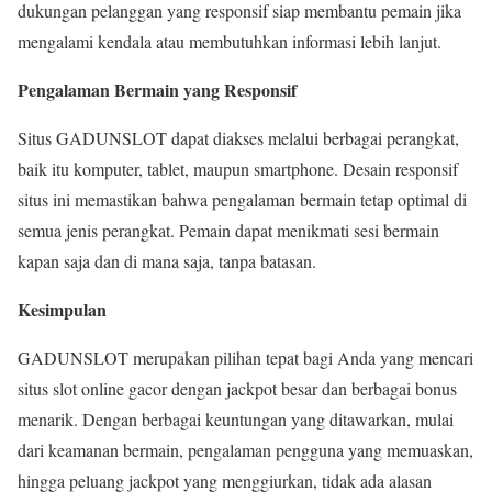
dukungan pelanggan yang responsif siap membantu pemain jika
mengalami kendala atau membutuhkan informasi lebih lanjut.
Pengalaman Bermain yang Responsif
Situs GADUNSLOT dapat diakses melalui berbagai perangkat,
baik itu komputer, tablet, maupun smartphone. Desain responsif
situs ini memastikan bahwa pengalaman bermain tetap optimal di
semua jenis perangkat. Pemain dapat menikmati sesi bermain
kapan saja dan di mana saja, tanpa batasan.
Kesimpulan
GADUNSLOT merupakan pilihan tepat bagi Anda yang mencari
situs slot online gacor dengan jackpot besar dan berbagai bonus
menarik. Dengan berbagai keuntungan yang ditawarkan, mulai
dari keamanan bermain, pengalaman pengguna yang memuaskan,
hingga peluang jackpot yang menggiurkan, tidak ada alasan