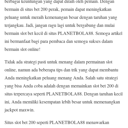
berbagai keuntungan yang dapat diraih oleh pemain. Dengan
bermain di situs bet 200 perak, pemain dapat meningkatkan
peluang untuk meraih kemenangan besar dengan taruhan yang
terjangkau. Jadi, jangan ragu lagi untuk bergabung dan mulai
bermain slot bet kecil di situs PLANETBOLA88. Semoga artikel
ini bermanfaat bagi para pembaca dan semoga sukses dalam
bermain slot online!
Tidak ada strategi pasti untuk menang dalam permainan slot
online, namun ada beberapa tips dan trik yang dapat membantu
Anda meningkatkan peluang menang Anda. Salah satu strategi
yang bisa Anda coba adalah dengan memainkan slot bet 200 di
situs terpercaya seperti PLANETBOLA88. Dengan taruhan kecil
ini, Anda memiliki kesempatan lebih besar untuk memenangkan
jackpot maxwin.
Situs slot bet 200 seperti PLANETBOLA88 menawarkan