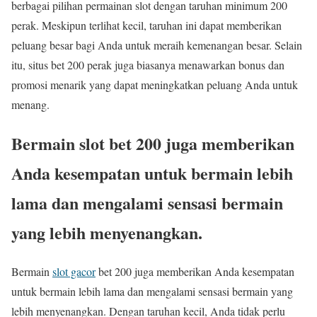
berbagai pilihan permainan slot dengan taruhan minimum 200
perak. Meskipun terlihat kecil, taruhan ini dapat memberikan
peluang besar bagi Anda untuk meraih kemenangan besar. Selain
itu, situs bet 200 perak juga biasanya menawarkan bonus dan
promosi menarik yang dapat meningkatkan peluang Anda untuk
menang.
Bermain slot bet 200 juga memberikan
Anda kesempatan untuk bermain lebih
lama dan mengalami sensasi bermain
yang lebih menyenangkan.
Bermain
slot gacor
bet 200 juga memberikan Anda kesempatan
untuk bermain lebih lama dan mengalami sensasi bermain yang
lebih menyenangkan. Dengan taruhan kecil, Anda tidak perlu