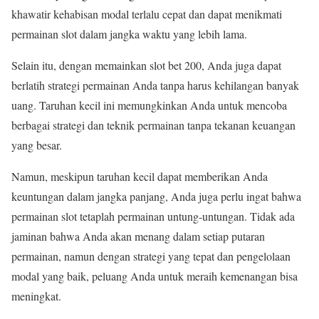
khawatir kehabisan modal terlalu cepat dan dapat menikmati
permainan slot dalam jangka waktu yang lebih lama.
Selain itu, dengan memainkan slot bet 200, Anda juga dapat
berlatih strategi permainan Anda tanpa harus kehilangan banyak
uang. Taruhan kecil ini memungkinkan Anda untuk mencoba
berbagai strategi dan teknik permainan tanpa tekanan keuangan
yang besar.
Namun, meskipun taruhan kecil dapat memberikan Anda
keuntungan dalam jangka panjang, Anda juga perlu ingat bahwa
permainan slot tetaplah permainan untung-untungan. Tidak ada
jaminan bahwa Anda akan menang dalam setiap putaran
permainan, namun dengan strategi yang tepat dan pengelolaan
modal yang baik, peluang Anda untuk meraih kemenangan bisa
meningkat.