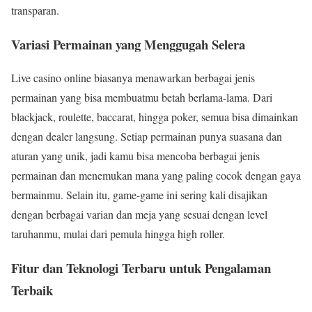
transparan.
Variasi Permainan yang Menggugah Selera
Live casino online biasanya menawarkan berbagai jenis
permainan yang bisa membuatmu betah berlama-lama. Dari
blackjack, roulette, baccarat, hingga poker, semua bisa dimainkan
dengan dealer langsung. Setiap permainan punya suasana dan
aturan yang unik, jadi kamu bisa mencoba berbagai jenis
permainan dan menemukan mana yang paling cocok dengan gaya
bermainmu. Selain itu, game-game ini sering kali disajikan
dengan berbagai varian dan meja yang sesuai dengan level
taruhanmu, mulai dari pemula hingga high roller.
Fitur dan Teknologi Terbaru untuk Pengalaman
Terbaik