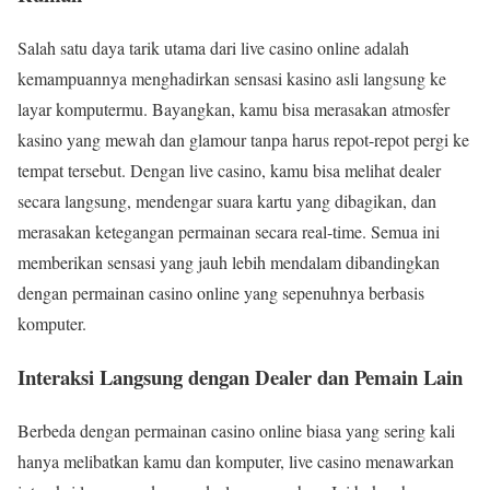
Salah satu daya tarik utama dari live casino online adalah
kemampuannya menghadirkan sensasi kasino asli langsung ke
layar komputermu. Bayangkan, kamu bisa merasakan atmosfer
kasino yang mewah dan glamour tanpa harus repot-repot pergi ke
tempat tersebut. Dengan live casino, kamu bisa melihat dealer
secara langsung, mendengar suara kartu yang dibagikan, dan
merasakan ketegangan permainan secara real-time. Semua ini
memberikan sensasi yang jauh lebih mendalam dibandingkan
dengan permainan casino online yang sepenuhnya berbasis
komputer.
Interaksi Langsung dengan Dealer dan Pemain Lain
Berbeda dengan permainan casino online biasa yang sering kali
hanya melibatkan kamu dan komputer, live casino menawarkan