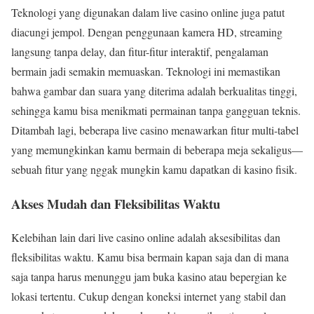
Teknologi yang digunakan dalam live casino online juga patut
diacungi jempol. Dengan penggunaan kamera HD, streaming
langsung tanpa delay, dan fitur-fitur interaktif, pengalaman
bermain jadi semakin memuaskan. Teknologi ini memastikan
bahwa gambar dan suara yang diterima adalah berkualitas tinggi,
sehingga kamu bisa menikmati permainan tanpa gangguan teknis.
Ditambah lagi, beberapa live casino menawarkan fitur multi-tabel
yang memungkinkan kamu bermain di beberapa meja sekaligus—
sebuah fitur yang nggak mungkin kamu dapatkan di kasino fisik.
Akses Mudah dan Fleksibilitas Waktu
Kelebihan lain dari live casino online adalah aksesibilitas dan
fleksibilitas waktu. Kamu bisa bermain kapan saja dan di mana
saja tanpa harus menunggu jam buka kasino atau bepergian ke
lokasi tertentu. Cukup dengan koneksi internet yang stabil dan