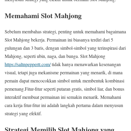
Memahami Slot Mahjong
Sebelum membahas strategi, penting untuk memahami bagaimana
Slot Mahjong bekerja. Permainan ini biasanya terdiri dari 5
gulungan dan 3 baris, dengan simbol-simbol yang terinspirasi dari
Mahjong, seperti ubin, naga, dan bunga. Slot Mahjong
https://saltnpeppertt.com/
tidak hanya menawarkan kesenangan
visual, tetapi juga mekanisme permainan yang menarik, di mana
pemain dapat mencocokkan simbol untuk membentuk kombinasi
pemenang.Fitur-fitur seperti putaran gratis, simbol liar, dan bonus
interaktif membuat permainan ini semakin menarik. Memahami
cara kerja fitur-fitur ini adalah langkah pertama dalam menyusun
strategi yang efektif.
Strategi Memilih Slot Mahjong yang