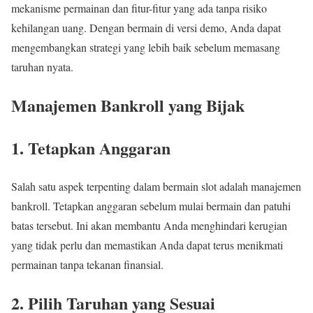
mekanisme permainan dan fitur-fitur yang ada tanpa risiko
kehilangan uang. Dengan bermain di versi demo, Anda dapat
mengembangkan strategi yang lebih baik sebelum memasang
taruhan nyata.
Manajemen Bankroll yang Bijak
1. Tetapkan Anggaran
Salah satu aspek terpenting dalam bermain slot adalah manajemen
bankroll. Tetapkan anggaran sebelum mulai bermain dan patuhi
batas tersebut. Ini akan membantu Anda menghindari kerugian
yang tidak perlu dan memastikan Anda dapat terus menikmati
permainan tanpa tekanan finansial.
2. Pilih Taruhan yang Sesuai