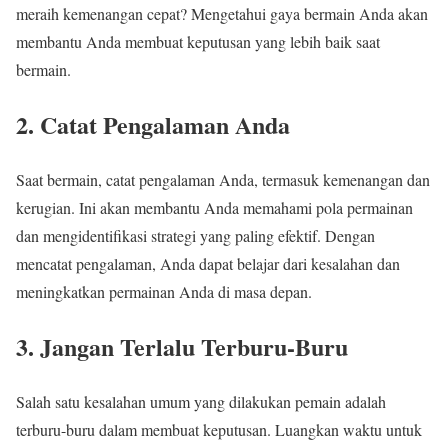
meraih kemenangan cepat? Mengetahui gaya bermain Anda akan
membantu Anda membuat keputusan yang lebih baik saat
bermain.
2. Catat Pengalaman Anda
Saat bermain, catat pengalaman Anda, termasuk kemenangan dan
kerugian. Ini akan membantu Anda memahami pola permainan
dan mengidentifikasi strategi yang paling efektif. Dengan
mencatat pengalaman, Anda dapat belajar dari kesalahan dan
meningkatkan permainan Anda di masa depan.
3. Jangan Terlalu Terburu-Buru
Salah satu kesalahan umum yang dilakukan pemain adalah
terburu-buru dalam membuat keputusan. Luangkan waktu untuk