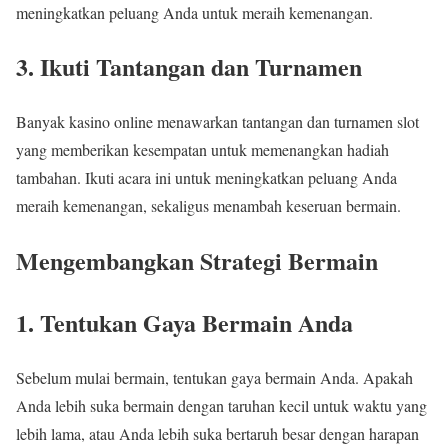
meningkatkan peluang Anda untuk meraih kemenangan.
3. Ikuti Tantangan dan Turnamen
Banyak kasino online menawarkan tantangan dan turnamen slot
yang memberikan kesempatan untuk memenangkan hadiah
tambahan. Ikuti acara ini untuk meningkatkan peluang Anda
meraih kemenangan, sekaligus menambah keseruan bermain.
Mengembangkan Strategi Bermain
1. Tentukan Gaya Bermain Anda
Sebelum mulai bermain, tentukan gaya bermain Anda. Apakah
Anda lebih suka bermain dengan taruhan kecil untuk waktu yang
lebih lama, atau Anda lebih suka bertaruh besar dengan harapan