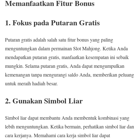
Memanfaatkan Fitur Bonus
1. Fokus pada Putaran Gratis
Putaran gratis adalah salah satu fitur bonus yang paling
menguntungkan dalam permainan Slot Mahjong. Ketika Anda
mendapatkan putaran gratis, manfaatkan kesempatan ini sebaik
mungkin. Selama putaran gratis, Anda dapat mengumpulkan
kemenangan tanpa mengurangi saldo Anda, memberikan peluang
untuk meraih hadiah besar.
2. Gunakan Simbol Liar
Simbol liar dapat membantu Anda membentuk kombinasi yang
lebih menguntungkan. Ketika bermain, perhatikan simbol liar dan
cara kerjanya. Memahami cara kerja simbol liar dapat