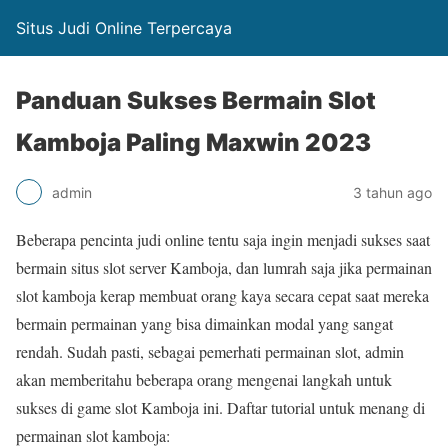
Situs Judi Online Terpercaya
Panduan Sukses Bermain Slot
Kamboja Paling Maxwin 2023
admin
3 tahun ago
Beberapa pencinta judi online tentu saja ingin menjadi sukses saat
bermain situs slot server Kamboja, dan lumrah saja jika permainan
slot kamboja kerap membuat orang kaya secara cepat saat mereka
bermain permainan yang bisa dimainkan modal yang sangat
rendah. Sudah pasti, sebagai pemerhati permainan slot, admin
akan memberitahu beberapa orang mengenai langkah untuk
sukses di game slot Kamboja ini. Daftar tutorial untuk menang di
permainan slot kamboja: