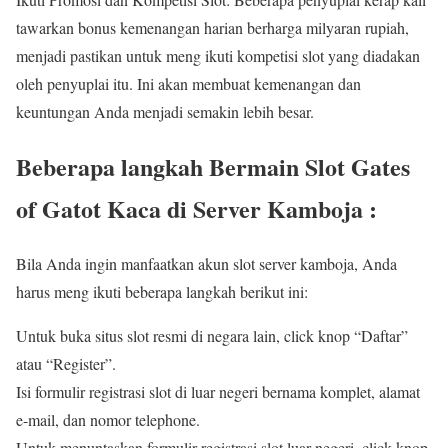
tawarkan bonus kemenangan harian berharga milyaran rupiah,
menjadi pastikan untuk meng ikuti kompetisi slot yang diadakan
oleh penyuplai itu. Ini akan membuat kemenangan dan
keuntungan Anda menjadi semakin lebih besar.
Beberapa langkah Bermain Slot Gates
of Gatot Kaca di Server Kamboja :
Bila Anda ingin manfaatkan akun slot server kamboja, Anda
harus meng ikuti beberapa langkah berikut ini:
Untuk buka situs slot resmi di negara lain, click knop “Daftar”
atau “Register”.
Isi formulir registrasi slot di luar negeri bernama komplet, alamat
e-mail, dan nomor telephone.
Untuk menuntaskan formulir registrasi slot luar negeri, click knop