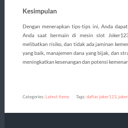
Kesimpulan
Dengan menerapkan tips-tips ini, Anda dap
Anda saat bermain di mesin slot Joker123
melibatkan risiko, dan tidak ada jaminan ke
yang baik, manajemen dana yang bijak, dan str
meningkatkan kesenangan dan potensi kemenang
Categories:
Latest Items
Tags:
daftar joker123
,
joke