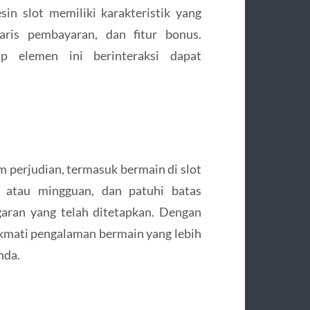
sin slot memiliki karakteristik yang
aris pembayaran, dan fitur bonus.
p elemen ini berinteraksi dapat
 perjudian, termasuk bermain di slot
n atau mingguan, dan patuhi batas
garan yang telah ditetapkan. Dengan
kmati pengalaman bermain yang lebih
nda.