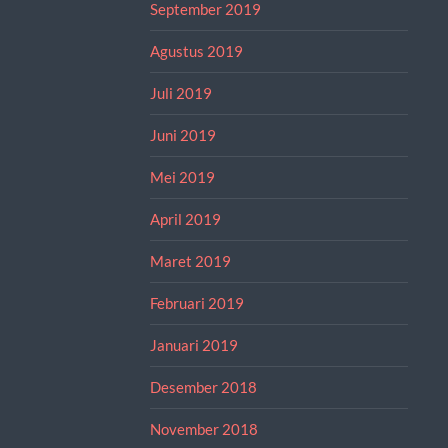
September 2019
Agustus 2019
Juli 2019
Juni 2019
Mei 2019
April 2019
Maret 2019
Februari 2019
Januari 2019
Desember 2018
November 2018