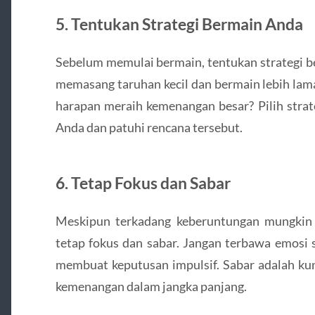
5. Tentukan Strategi Bermain Anda
Sebelum memulai bermain, tentukan strategi b
memasang taruhan kecil dan bermain lebih lam
harapan meraih kemenangan besar? Pilih strat
Anda dan patuhi rencana tersebut.
6. Tetap Fokus dan Sabar
Meskipun terkadang keberuntungan mungkin 
tetap fokus dan sabar. Jangan terbawa emosi 
membuat keputusan impulsif. Sabar adalah ku
kemenangan dalam jangka panjang.