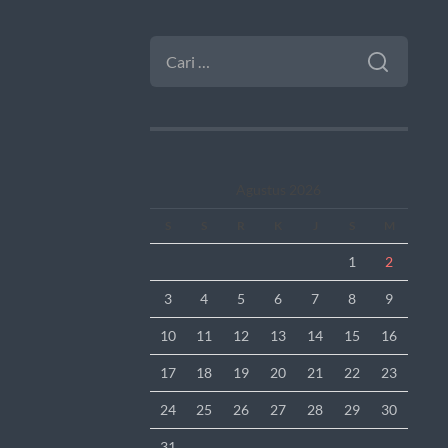
CARI
UNTUK:
Agustus 2026
S
S
R
K
J
S
M
1
2
3
4
5
6
7
8
9
10
11
12
13
14
15
16
17
18
19
20
21
22
23
24
25
26
27
28
29
30
31