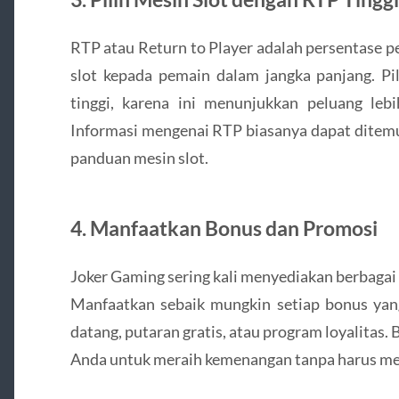
RTP atau Return to Player adalah persentase p
slot kepada pemain dalam jangka panjang. Pi
tinggi, karena ini menunjukkan peluang le
Informasi mengenai RTP biasanya dapat ditem
panduan mesin slot.
4. Manfaatkan Bonus dan Promosi
Joker Gaming sering kali menyediakan berbaga
Manfaatkan sebaik mungkin setiap bonus yang
datang, putaran gratis, atau program loyalitas
Anda untuk meraih kemenangan tanpa harus men