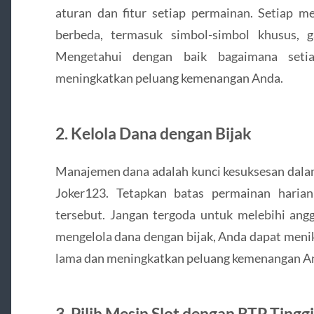
aturan dan fitur setiap permainan. Setiap me
berbeda, termasuk simbol-simbol khusus, g
Mengetahui dengan baik bagaimana setia
meningkatkan peluang kemenangan Anda.
2. Kelola Dana dengan Bijak
Manajemen dana adalah kunci kesuksesan dalam
Joker123. Tetapkan batas permainan haria
tersebut. Jangan tergoda untuk melebihi ang
mengelola dana dengan bijak, Anda dapat meni
lama dan meningkatkan peluang kemenangan A
3. Pilih Mesin Slot dengan RTP Tinggi