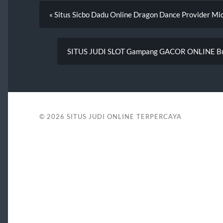
« Situs Sicbo Dadu Online Dragon Dance Provider Mi
SITUS JUDI SLOT Gampang GACOR ONLINE B
© 2026
SITUS JUDI ONLINE TERPERCAYA