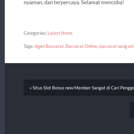
nyaman, dan terpercaya. Selamat mencoba!
Categories:
Latest Items
Tags:
Agen Baccarat
,
Baccarat Online
,
baccarat uang asl
« Situs Slot Bonus new Member Sangat di Cari Peng