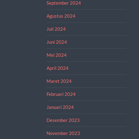
September 2024
Agustus 2024
Juli 2024
Juni 2024
Mei 2024
April 2024
Maret 2024
Februari 2024
Januari 2024
Desember 2023
November 2023