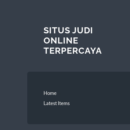
SITUS JUDI
ONLINE
TERPERCAYA
Home
Latest Items