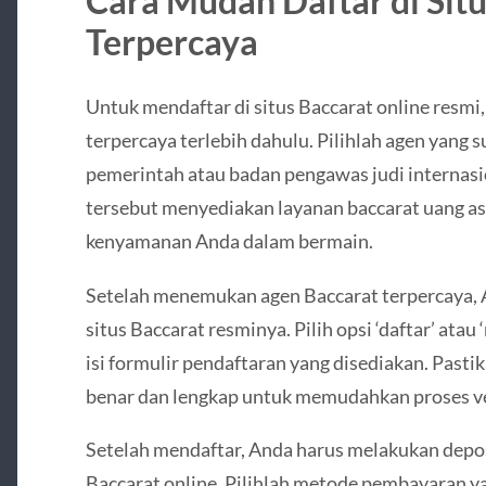
Cara Mudah Daftar di Sit
Terpercaya
Untuk mendaftar di situs Baccarat online resmi
terpercaya terlebih dahulu. Pilihlah agen yang s
pemerintah atau badan pengawas judi internasion
tersebut menyediakan layanan baccarat uang a
kenyamanan Anda dalam bermain.
Setelah menemukan agen Baccarat terpercaya,
situs Baccarat resminya. Pilih opsi ‘daftar’ atau
isi formulir pendaftaran yang disediakan. Past
benar dan lengkap untuk memudahkan proses ve
Setelah mendaftar, Anda harus melakukan depos
Baccarat online. Pilihlah metode pembayaran yan