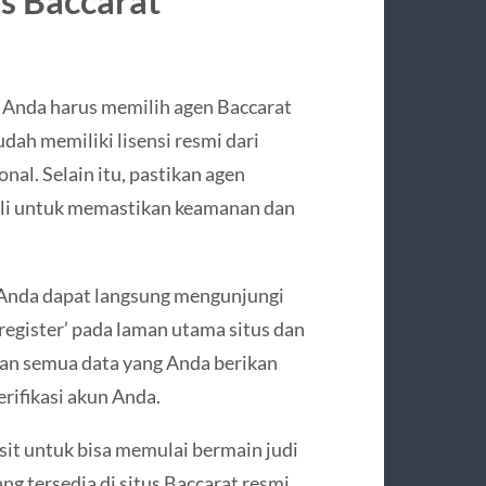
us Baccarat
, Anda harus memilih agen Baccarat
udah memiliki lisensi resmi dari
al. Selain itu, pastikan agen
sli untuk memastikan keamanan dan
 Anda dapat langsung mengunjungi
 ‘register’ pada laman utama situs dan
ikan semua data yang Anda berikan
rifikasi akun Anda.
it untuk bisa memulai bermain judi
g tersedia di situs Baccarat resmi