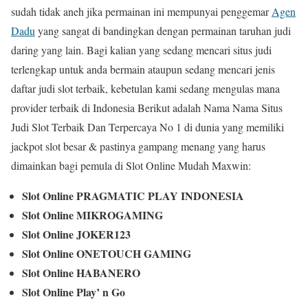
sudah tidak aneh jika permainan ini mempunyai penggemar
Agen
Dadu
yang sangat di bandingkan dengan permainan taruhan judi
daring yang lain. Bagi kalian yang sedang mencari situs judi
terlengkap untuk anda bermain ataupun sedang mencari jenis
daftar judi slot terbaik, kebetulan kami sedang mengulas mana
provider terbaik di Indonesia Berikut adalah Nama Nama Situs
Judi Slot Terbaik Dan Terpercaya No 1 di dunia yang memiliki
jackpot slot besar & pastinya gampang menang yang harus
dimainkan bagi pemula di Slot Online Mudah Maxwin:
Slot Online PRAGMATIC PLAY INDONESIA
Slot Online MIKROGAMING
Slot Online JOKER123
Slot Online ONETOUCH GAMING
Slot Online HABANERO
Slot Online Play’ n Go