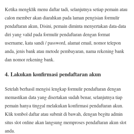
Ketika mengklik menu daftar tadi, selanjutnya setiap pemain atau
calon member akan diarahkan pada laman pengisian formulir
pendaftaran akun, Disini, pemain diminta menyertakan data-data
diri yang valid pada formulir pendaftaran dengan format
username, kata sandi / password, alamat email, nomor telepon
anda, jenis bank atau metode pembayaran, nama rekening bank
dan nomor rekening bank.
4. Lakukan konfirmasi pendaftaran akun
Setelah berhasil mengisi lengkap formulir pendaftaran dengan
memastikan data yang disertakan sudah benar, selanjutnya tiap
pemain hanya tinggal melakukan konfirmasi pendaftaran akun.
Klik tombol daftar atau submit di bawah, dengan begitu admin
situs slot online akan langsung memproses pendaftaran akun slot
anda.