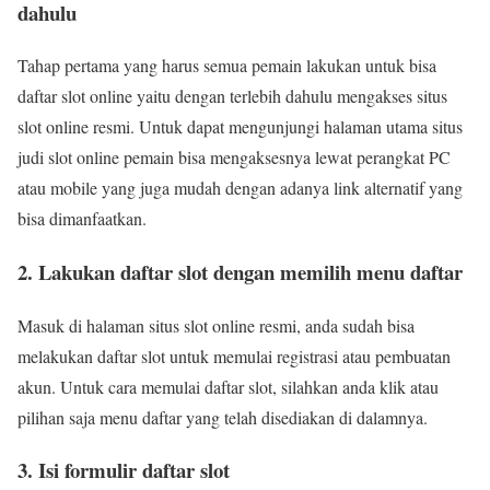
dahulu
Tahap pertama yang harus semua pemain lakukan untuk bisa
daftar slot online yaitu dengan terlebih dahulu mengakses situs
slot online resmi. Untuk dapat mengunjungi halaman utama situs
judi slot online pemain bisa mengaksesnya lewat perangkat PC
atau mobile yang juga mudah dengan adanya link alternatif yang
bisa dimanfaatkan.
2. Lakukan daftar slot dengan memilih menu daftar
Masuk di halaman situs slot online resmi, anda sudah bisa
melakukan daftar slot untuk memulai registrasi atau pembuatan
akun. Untuk cara memulai daftar slot, silahkan anda klik atau
pilihan saja menu daftar yang telah disediakan di dalamnya.
3. Isi formulir daftar slot