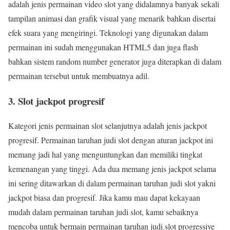
adalah jenis permainan video slot yang didalamnya banyak sekali
tampilan animasi dan grafik visual yang menarik bahkan disertai
efek suara yang mengiringi. Teknologi yang digunakan dalam
permainan ini sudah menggunakan HTML5 dan juga flash
bahkan sistem random number generator juga diterapkan di dalam
permainan tersebut untuk membuatnya adil.
3. Slot jackpot progresif
Kategori jenis permainan slot selanjutnya adalah jenis jackpot
progresif. Permainan taruhan judi slot dengan aturan jackpot ini
memang jadi hal yang menguntungkan dan memiliki tingkat
kemenangan yang tinggi. Ada dua memang jenis jackpot selama
ini sering ditawarkan di dalam permainan taruhan judi slot yakni
jackpot biasa dan progresif. Jika kamu mau dapat kekayaan
mudah dalam permainan taruhan judi slot, kamu sebaiknya
mencoba untuk bermain permainan taruhan judi slot progressive