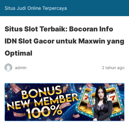
Situs Judi Online Terpercaya
Situs Slot Terbaik: Bocoran Info
IDN Slot Gacor untuk Maxwin yang
Optimal
admin
2 tahun ago