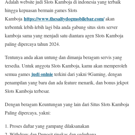
Adalah website judi Slots Kamboja di indonesia yang terbaik
hingga kepuasan bermain games Slots
https://www.thesaltydogmobilebar.com/
Kamboja
akan
terbentuk lebih-lebih lagi bila anda gabung situs slots server
kamboja sama yang menjadi satu diantara agen Slots Kamboja
paling dipercaya tahun 2024.
Tentunya anda akan untung dan dimanja beragam servis yang
tersedia. Untuk anggota Slots Kamboja, kamu akan memperoleh
judi onlnie
semua games
terkini dari yakni 9Gaming, dengan
penampilan yang baru dan ada feature menarik, dan bonus jekpot
Slots Kamboja terbesar.
Dengan beragam Keuntungan yang lain dari Situs Slots Kamboja
Paling dipercaya, yakni:
1. Proses daftar yang gampang dilaksanakan
2. Withdraw dan Deposit ringkas dan sederhana