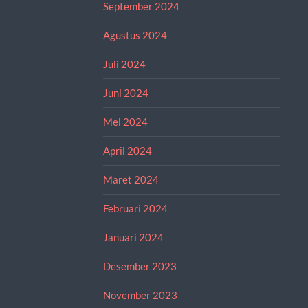
September 2024
Agustus 2024
Juli 2024
Juni 2024
Mei 2024
April 2024
Maret 2024
Februari 2024
Januari 2024
Desember 2023
November 2023