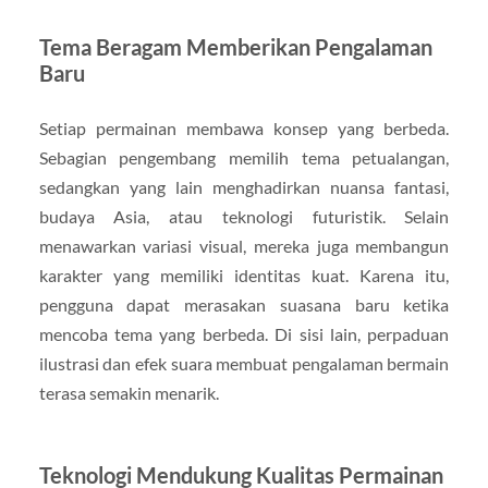
Tema Beragam Memberikan Pengalaman
Baru
Setiap permainan membawa konsep yang berbeda.
Sebagian pengembang memilih tema petualangan,
sedangkan yang lain menghadirkan nuansa fantasi,
budaya Asia, atau teknologi futuristik. Selain
menawarkan variasi visual, mereka juga membangun
karakter yang memiliki identitas kuat. Karena itu,
pengguna dapat merasakan suasana baru ketika
mencoba tema yang berbeda. Di sisi lain, perpaduan
ilustrasi dan efek suara membuat pengalaman bermain
terasa semakin menarik.
Teknologi Mendukung Kualitas Permainan