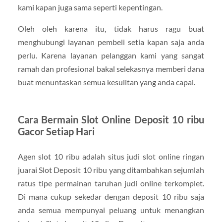
kami kapan juga sama seperti kepentingan.
Oleh oleh karena itu, tidak harus ragu buat
menghubungi layanan pembeli setia kapan saja anda
perlu. Karena layanan pelanggan kami yang sangat
ramah dan profesional bakal selekasnya memberi dana
buat menuntaskan semua kesulitan yang anda capai.
Cara Bermain Slot Online Deposit 10 ribu
Gacor Setiap Hari
Agen slot 10 ribu adalah situs judi slot online ringan
juarai Slot Deposit 10 ribu yang ditambahkan sejumlah
ratus tipe permainan taruhan judi online terkomplet.
Di mana cukup sekedar dengan deposit 10 ribu saja
anda semua mempunyai peluang untuk menangkan