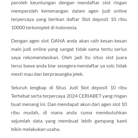
peroleh keuntungan dengan mendaftar slot ringan
memperoleh kemenangan dalam agen judi online
terpercaya yang berikan daftar Slot deposit 10 ribu
10000 terkomplet di Indonesia.
Dengan agen slot DANA anda akan raih kesan-kesan
main judi online yang sangat tidak sama tentu serius
saya rekomendasikan. Oleh jadi itu situs slot juara
terus bawa anda biar sesegera mendaftar ya sob, tidak
mesti mau dan berprasangka jelek.
Seluruh lengkap di Situs Judi Slot deposit 10 ribu
Terhebat serta terpercaya 2024 CERIABET yang ringan
buat menang ini. Dan mendapat akun dari agen slot 10
ribu mudah, di mana anda cuma membutuhkan
sejumlah data yang membuat lebih gampang kami
bikin melakukan usaha.