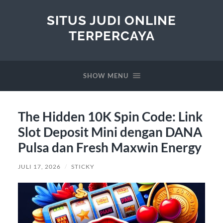
SITUS JUDI ONLINE
TERPERCAYA
SHOW MENU
The Hidden 10K Spin Code: Link
Slot Deposit Mini dengan DANA
Pulsa dan Fresh Maxwin Energy
JULI 17, 2026
/
STICKY