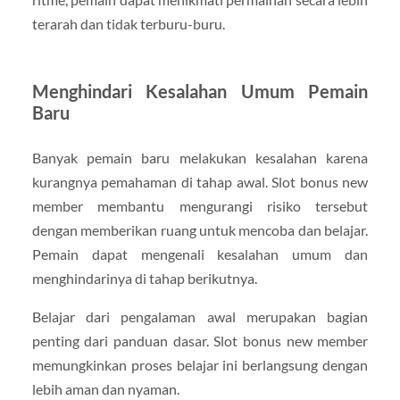
terarah dan tidak terburu-buru.
Menghindari Kesalahan Umum Pemain
Baru
Banyak pemain baru melakukan kesalahan karena
kurangnya pemahaman di tahap awal. Slot bonus new
member membantu mengurangi risiko tersebut
dengan memberikan ruang untuk mencoba dan belajar.
Pemain dapat mengenali kesalahan umum dan
menghindarinya di tahap berikutnya.
Belajar dari pengalaman awal merupakan bagian
penting dari panduan dasar. Slot bonus new member
memungkinkan proses belajar ini berlangsung dengan
lebih aman dan nyaman.