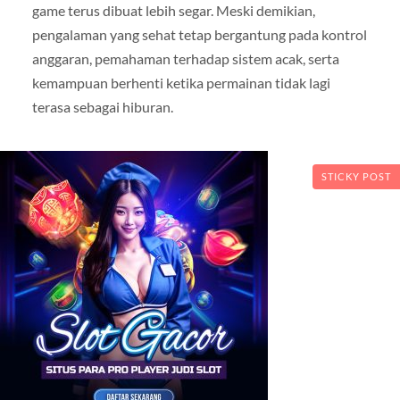
game terus dibuat lebih segar. Meski demikian,
pengalaman yang sehat tetap bergantung pada kontrol
anggaran, pemahaman terhadap sistem acak, serta
kemampuan berhenti ketika permainan tidak lagi
terasa sebagai hiburan.
STICKY POST