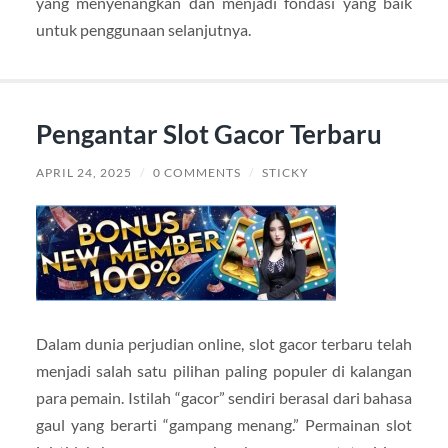
yang menyenangkan dan menjadi fondasi yang baik
untuk penggunaan selanjutnya.
Pengantar Slot Gacor Terbaru
APRIL 24, 2025
/
0 COMMENTS
/
STICKY
Dalam dunia perjudian online, slot gacor terbaru telah
menjadi salah satu pilihan paling populer di kalangan
para pemain. Istilah “gacor” sendiri berasal dari bahasa
gaul yang berarti “gampang menang.” Permainan slot