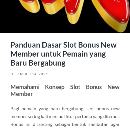
Panduan Dasar Slot Bonus New
Member untuk Pemain yang
Baru Bergabung
DESEMBER 14, 2025
Memahami Konsep Slot Bonus New
Member
Bagi pemain yang baru bergabung, slot bonus new
member sering kali menjadi fitur pertama yang ditemui.
Bonus ini dirancang sebagai bentuk sambutan agar