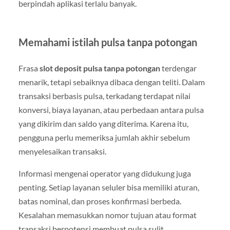
berpindah aplikasi terlalu banyak.
Memahami istilah pulsa tanpa potongan
Frasa
slot deposit pulsa tanpa potongan
terdengar
menarik, tetapi sebaiknya dibaca dengan teliti. Dalam
transaksi berbasis pulsa, terkadang terdapat nilai
konversi, biaya layanan, atau perbedaan antara pulsa
yang dikirim dan saldo yang diterima. Karena itu,
pengguna perlu memeriksa jumlah akhir sebelum
menyelesaikan transaksi.
Informasi mengenai operator yang didukung juga
penting. Setiap layanan seluler bisa memiliki aturan,
batas nominal, dan proses konfirmasi berbeda.
Kesalahan memasukkan nomor tujuan atau format
transaksi berpotensi membuat pulsa sulit