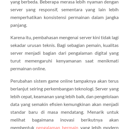
yang berbeda. Beberapa merasa lebih nyaman dengan
server yang responsif, sementara yang lain lebih
memperhatikan konsistensi permainan dalam jangka
panjang.
Karena itu, pembahasan mengenai server kini tidak lagi
sekadar urusan teknis. Bagi sebagian pemain, kualitas
server menjadi bagian dari pengalaman digital yang
turut memengaruhi kenyamanan saat menikmati
permainan online.
Perubahan sistem game online tampaknya akan terus
berlanjut seiring perkembangan teknologi. Server yang
lebih cepat, keamanan yang lebih baik, dan pengelolaan
data yang semakin efisien kemungkinan akan menjadi
standar baru di masa mendatang. Menarik untuk
melihat bagaimana inovasi berikutnya akan
membentuk
pengalaman bermain
yang lebih modern