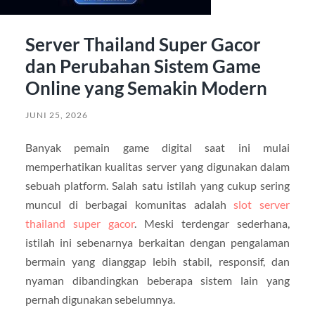
Server Thailand Super Gacor
dan Perubahan Sistem Game
Online yang Semakin Modern
JUNI 25, 2026
Banyak pemain game digital saat ini mulai
memperhatikan kualitas server yang digunakan dalam
sebuah platform. Salah satu istilah yang cukup sering
muncul di berbagai komunitas adalah
slot server
thailand super gacor
. Meski terdengar sederhana,
istilah ini sebenarnya berkaitan dengan pengalaman
bermain yang dianggap lebih stabil, responsif, dan
nyaman dibandingkan beberapa sistem lain yang
pernah digunakan sebelumnya.