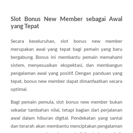
Slot Bonus New Member sebagai Awal
yang Tepat
Secara keseluruhan, slot bonus new member
merupakan awal yang tepat bagi pemain yang baru
bergabung. Bonus ini membantu pemain memahami
sistem, menyesuaikan ekspektasi, dan membangun
pengalaman awal yang positif. Dengan panduan yang
tepat, bonus new member dapat dimanfaatkan secara
optimal.
Bagi pemain pemula, slot bonus new member bukan
sekadar tambahan nilai, tetapi bagian dari perjalanan
awal dalam hiburan digital. Pendekatan yang santai
dan terarah akan membantu menciptakan pengalaman