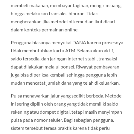
membeli makanan, membayar tagihan, mengirim uang,
hingga melakukan transaksi hiburan. Tidak
mengherankan jika metode ini kemudian ikut dicari
dalam konteks permainan online.
Pengguna biasanya menyukai DANA karena prosesnya
tidak membutuhkan kartu ATM. Selama akun aktif,
saldo tersedia, dan jaringan internet stabil, transaksi
dapat dilakukan melalui ponsel. Riwayat pembayaran
juga bisa diperiksa kembali sehingga pengguna lebih
mudah mencatat jumlah dana yang telah dikeluarkan.
Pulsa menawarkan jalur yang sedikit berbeda. Metode
ini sering dipilih oleh orang yang tidak memiliki saldo
rekening atau dompet digital, tetapi masih menyimpan
pulsa pada nomor seluler. Bagi sebagian pengguna,
sistem tersebut terasa praktis karena tidak perlu