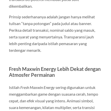
dikembalikan.
Prinsip sederhananya adalah jangan hanya melihat
tulisan “tanpa potongan” pada judul atau banner.
Periksa detail transaksi, nominal saldo yang masuk,
serta syarat yang menyertainya. Transparansi jauh
lebih penting daripada istilah pemasaran yang
terdengar menarik.
Fresh Maxwin Energy Lebih Dekat dengan
Atmosfer Permainan
Istilah
Fresh Maxwin Energy
sering digunakan untuk
menggambarkan game dengan suasana cerah, tempo
cepat, dan efek visual yang intens. Animasi simbol,
suara kemenangan, kilatan multiplier, serta transisi