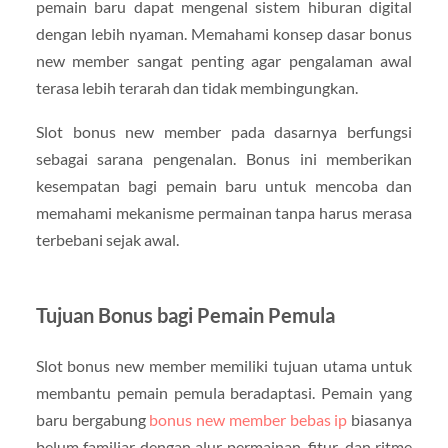
pemain baru dapat mengenal sistem hiburan digital
dengan lebih nyaman. Memahami konsep dasar bonus
new member sangat penting agar pengalaman awal
terasa lebih terarah dan tidak membingungkan.
Slot bonus new member pada dasarnya berfungsi
sebagai sarana pengenalan. Bonus ini memberikan
kesempatan bagi pemain baru untuk mencoba dan
memahami mekanisme permainan tanpa harus merasa
terbebani sejak awal.
Tujuan Bonus bagi Pemain Pemula
Slot bonus new member memiliki tujuan utama untuk
membantu pemain pemula beradaptasi. Pemain yang
baru bergabung
bonus new member bebas ip
biasanya
belum familiar dengan alur permainan, fitur, dan ritme