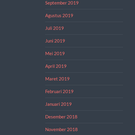
September 2019
Agustus 2019
Juli 2019
Juni 2019
Mei 2019
April 2019
Maret 2019
Februari 2019
Januari 2019
Desember 2018
November 2018